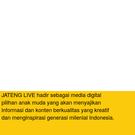
JATENG LIVE hadir sebagai media digital
pilihan anak muda yang akan menyajikan
informasi dan konten berkualitas yang kreatif
dan menginspirasi generasi milenial Indonesia.