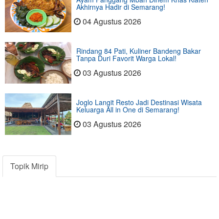
Akhirnya Hadir di Semarang!
04 Agustus 2026
Rindang 84 Pati, Kuliner Bandeng Bakar
Tanpa Duri Favorit Warga Lokal!
03 Agustus 2026
Joglo Langit Resto Jadi Destinasi Wisata
Keluarga All in One di Semarang!
03 Agustus 2026
Topik Mirip