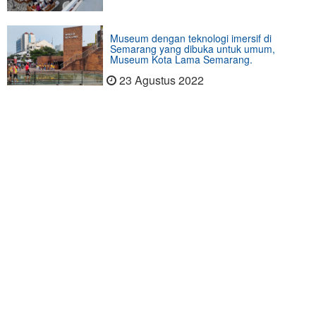
Museum dengan teknologi imersif di
Semarang yang dibuka untuk umum,
Museum Kota Lama Semarang.
23 Agustus 2022