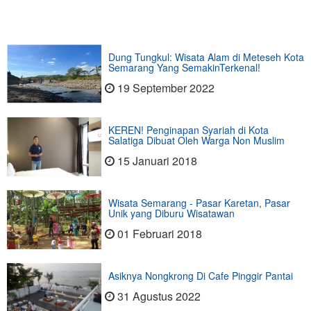
Dung Tungkul: Wisata Alam di Meteseh Kota
Semarang Yang SemakinTerkenal!
19 September 2022
KEREN! Penginapan Syariah di Kota
Salatiga Dibuat Oleh Warga Non Muslim
15 Januari 2018
Wisata Semarang - Pasar Karetan, Pasar
Unik yang Diburu Wisatawan
01 Februari 2018
Asiknya Nongkrong Di Cafe Pinggir Pantai
31 Agustus 2022