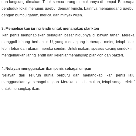
dan langsung dimakan. Tidak semua orang memakannya di tempat. Beberapa
penduduk lokal menumis gaebul dengan kimchi.
Lainnya memanggang gaebul
dengan bumbu garam, merica, dan minyak wijen.
3. Mengeluarkan jaring lendir untuk menangkap plankton
Ikan penis menghabiskan sebagian besar hidupnya di bawah tanah. Mereka
menggali lubang berbentuk U, yang memanjang beberapa meter, tetapi tidak
lebih lebar dari ukuran mereka sendiri.
Untuk makan, spesies cacing sendok ini
mengeluarkan jaring lendir dari kelenjar menangkap plankton dan bakteri.
4. Nelayan menggunakan ikan penis sebagai umpan
Nelayan dari seluruh dunia berburu dan menangkap ikan penis lalu
menggunakannya sebagai umpan. Mereka sulit ditemukan, tetapi sangat efektif
untuk menangkap ikan.