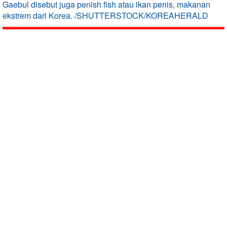
Gaebul disebut juga penish fish atau ikan penis, makanan
ekstrem dari Korea. /SHUTTERSTOCK/KOREAHERALD