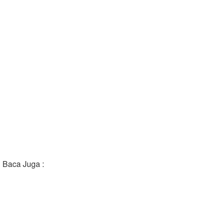
Baca Juga :