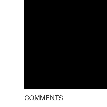
COMMENTS