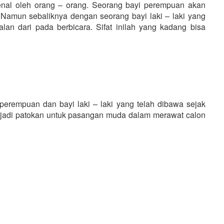
enal oleh orang – orang. Seorang bayi perempuan akan
. Namun sebaliknya dengan seorang bayi laki – laki yang
lan dari pada berbicara. Sifat inilah yang kadang bisa
 perempuan dan bayi laki – laki yang telah dibawa sejak
enjadi patokan untuk pasangan muda dalam merawat calon