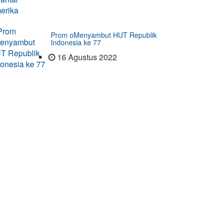
Prom oMenyambut HUT Republik
Indonesia ke 77
16 Agustus 2022