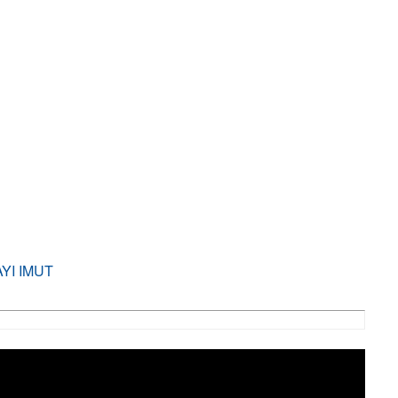
AYI IMUT