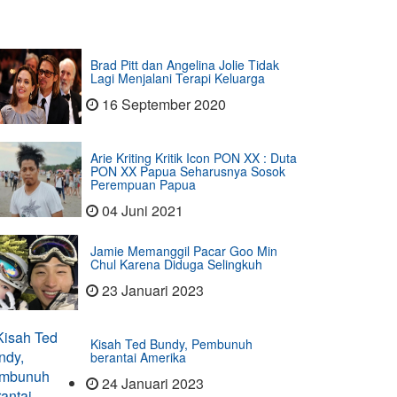
Brad Pitt dan Angelina Jolie Tidak
Lagi Menjalani Terapi Keluarga
16 September 2020
Arie Kriting Kritik Icon PON XX : Duta
PON XX Papua Seharusnya Sosok
Perempuan Papua
04 Juni 2021
Jamie Memanggil Pacar Goo Min
Chul Karena Diduga Selingkuh
23 Januari 2023
Kisah Ted Bundy, Pembunuh
berantai Amerika
24 Januari 2023