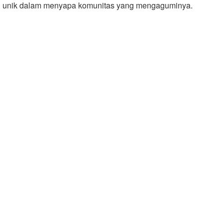
unik dalam menyapa komunitas yang mengaguminya.