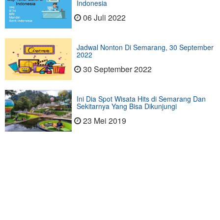
Indonesia
06 Juli 2022
Jadwal Nonton Di Semarang, 30 September
2022
30 September 2022
Ini Dia Spot Wisata Hits di Semarang Dan
Sekitarnya Yang Bisa Dikunjungi
23 Mei 2019