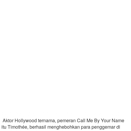
Aktor Hollywood ternama, pemeran Call Me By Your Name
itu Timothée, berhasil menghebohkan para penggemar di