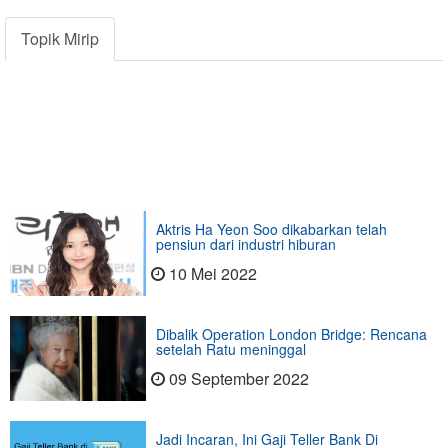
Topik Mirip
Aktris Ha Yeon Soo dikabarkan telah
pensiun dari industri hiburan
10 Mei 2022
Dibalik Operation London Bridge: Rencana
setelah Ratu meninggal
09 September 2022
Jadi Incaran, Ini Gaji Teller Bank Di