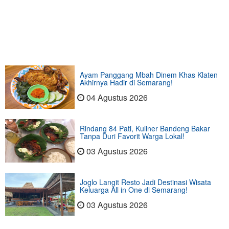
Ayam Panggang Mbah Dinem Khas Klaten
Akhirnya Hadir di Semarang!
04 Agustus 2026
Rindang 84 Pati, Kuliner Bandeng Bakar
Tanpa Duri Favorit Warga Lokal!
03 Agustus 2026
Joglo Langit Resto Jadi Destinasi Wisata
Keluarga All in One di Semarang!
03 Agustus 2026