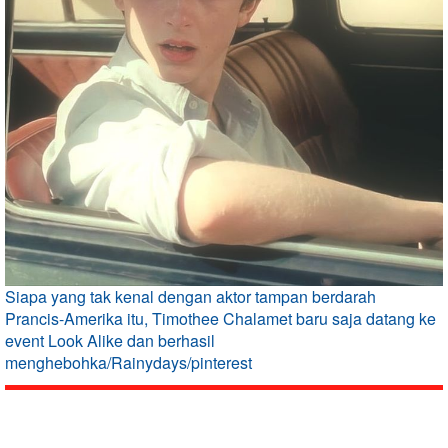
Siapa yang tak kenal dengan aktor tampan berdarah
Prancis-Amerika itu, Timothee Chalamet baru saja datang ke
event Look Alike dan berhasil
menghebohka/Rainydays/pinterest