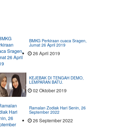
BMKG Perkiraan cuaca Sragen,
Jumat 26 April 2019
26 April 2019
KEJEBAK DI TENGAH DEMO,
LEMPARAN BATU.
02 Oktober 2019
Ramalan Zodiak Hari Senin, 26
September 2022
26 September 2022