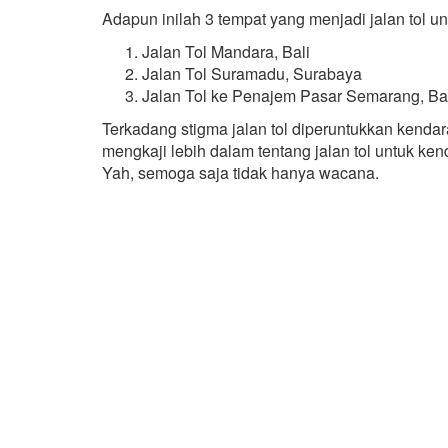
Adapun inilah 3 tempat yang menjadi jalan tol un
Jalan Tol Mandara, Bali
Jalan Tol Suramadu, Surabaya
Jalan Tol ke Penajem Pasar Semarang, Ba
Terkadang stigma jalan tol diperuntukkan kenda
mengkaji lebih dalam tentang jalan tol untuk ke
Yah, semoga saja tidak hanya wacana.