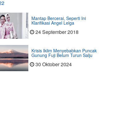
Mantap Bercerai, Seperti Ini
Klarifikasi Angel Lelga
24 September 2018
Krisis Iklim Menyebabkan Puncak
Gunung Fuji Belum Turun Salju
30 Oktober 2024