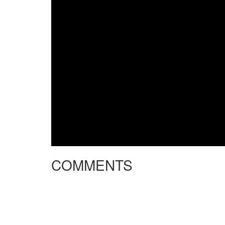
COMMENTS