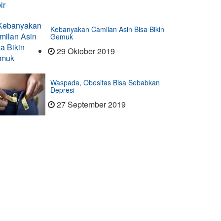
Kebanyakan Camilan Asin Bisa Bikin
Gemuk
29 Oktober 2019
Waspada, Obesitas Bisa Sebabkan
Depresi
27 September 2019