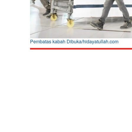
Pembatas kabah Dibuka/hidayatullah.com