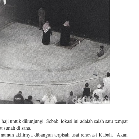
h haji untuk dikunjungi. Sebab, lokasi ini adalah salah satu tempat
t sunah di sana.
, namun akhirnya dibangun terpisah usai renovasi Kabah. Akan