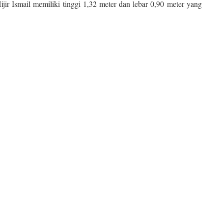
Hijir Ismail memiliki tinggi 1,32 meter dan lebar 0,90 meter yang