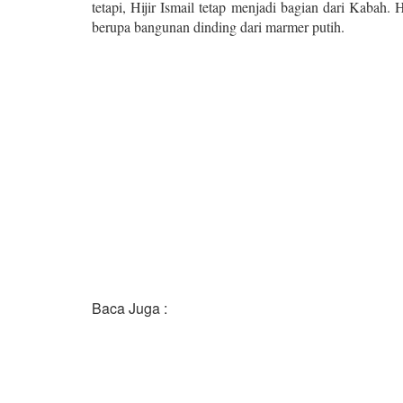
tetapi, Hijir Ismail tetap menjadi bagian dari Kabah. 
berupa bangunan dinding dari marmer putih.
Baca Juga :