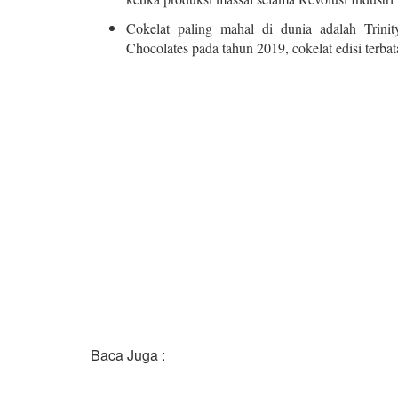
Cokelat paling mahal di dunia adalah Trinity
Chocolates pada tahun 2019, cokelat edisi terbata
Baca Juga :