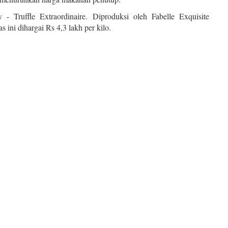
 - Truffle Extraordinaire. Diproduksi oleh Fabelle Exquisite
s ini dihargai Rs 4,3 lakh per kilo.