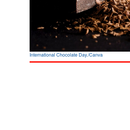
International Chocolate Day./Canva