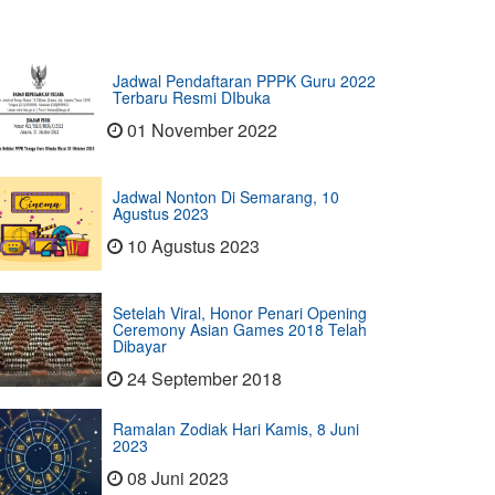
Jadwal Pendaftaran PPPK Guru 2022
Terbaru Resmi DIbuka
01 November 2022
Jadwal Nonton Di Semarang, 10
Agustus 2023
10 Agustus 2023
Setelah Viral, Honor Penari Opening
Ceremony Asian Games 2018 Telah
Dibayar
24 September 2018
Ramalan Zodiak Hari Kamis, 8 Juni
2023
08 Juni 2023