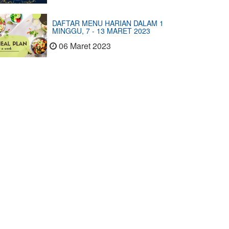
DAFTAR MENU HARIAN DALAM 1
MINGGU, 7 - 13 MARET 2023
06 Maret 2023