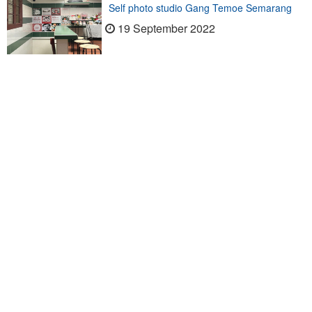
Self photo studio Gang Temoe Semarang
19 September 2022