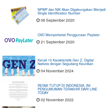
NPWP dan NIK Akan Digabungakan Menjadi
Single Identification Number
08 September 2020
OVO Memperketat Penggunaan Paylater
21 September 2020
Kenali 10 Karakteristik Gen Z, Digital
Natives dengan Segudang Keunikan
04 November 2024
RESMI TUTUP DI INDONESIA, INI
PENGUMUMAN TERAKHIR DARI LINE
TODAY
02 November 2022