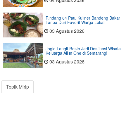
04 Agustus 2026
Rindang 84 Pati, Kuliner Bandeng Bakar
Tanpa Duri Favorit Warga Lokal!
03 Agustus 2026
Joglo Langit Resto Jadi Destinasi Wisata
Keluarga All in One di Semarang!
03 Agustus 2026
Topik Mirip