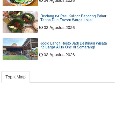
04 Agustus 2026
Rindang 84 Pati, Kuliner Bandeng Bakar
Tanpa Duri Favorit Warga Lokal!
03 Agustus 2026
Joglo Langit Resto Jadi Destinasi Wisata
Keluarga All in One di Semarang!
03 Agustus 2026
Topik Mirip