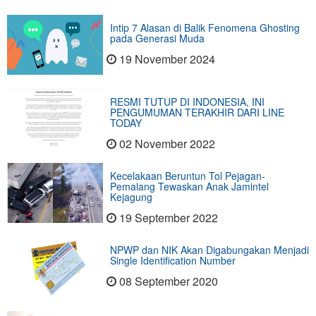
Intip 7 Alasan di Balik Fenomena Ghosting
pada Generasi Muda
19 November 2024
RESMI TUTUP DI INDONESIA, INI
PENGUMUMAN TERAKHIR DARI LINE
TODAY
02 November 2022
Kecelakaan Beruntun Tol Pejagan-
Pemalang Tewaskan Anak Jamintel
Kejagung
19 September 2022
NPWP dan NIK Akan Digabungakan Menjadi
Single Identification Number
08 September 2020