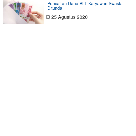
Pencairan Dana BLT Karyawan Swasta
Ditunda
25 Agustus 2020