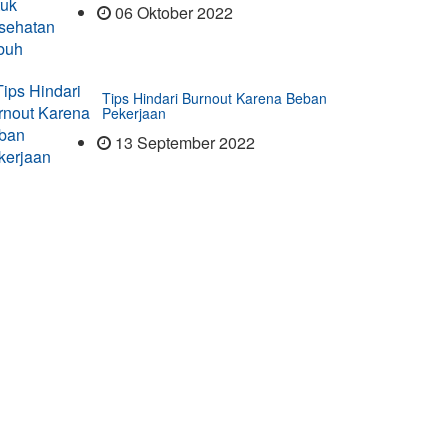
06 Oktober 2022
Tips Hindari Burnout Karena Beban
Pekerjaan
13 September 2022