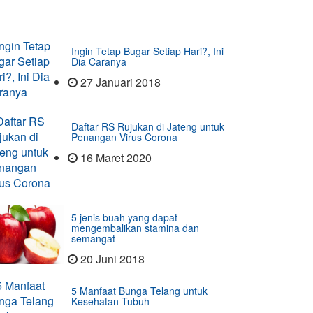
Ingin Tetap Bugar Setiap Hari?, Ini
Dia Caranya
27 Januari 2018
Daftar RS Rujukan di Jateng untuk
Penangan Virus Corona
16 Maret 2020
5 jenis buah yang dapat
mengembalikan stamina dan
semangat
20 Juni 2018
5 Manfaat Bunga Telang untuk
Kesehatan Tubuh