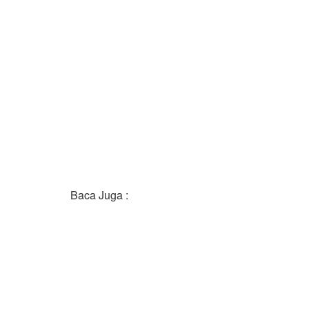
Baca Juga :