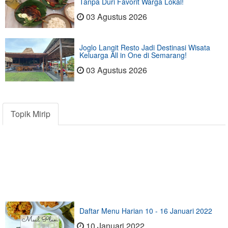
Tanpa Duri Favorit Warga Lokal!
03 Agustus 2026
Joglo Langit Resto Jadi Destinasi Wisata
Keluarga All in One di Semarang!
03 Agustus 2026
Topik Mirip
Daftar Menu Harian 10 - 16 Januari 2022
10 Januari 2022