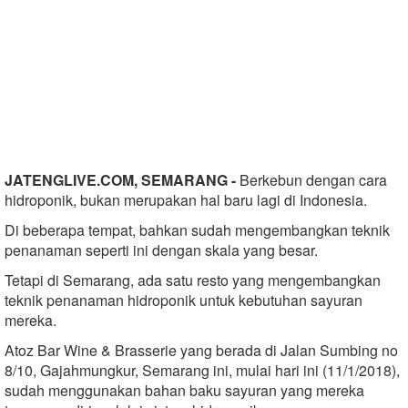
JATENGLIVE.COM, SEMARANG -
Berkebun dengan cara
hidroponik, bukan merupakan hal baru lagi di Indonesia.
Di beberapa tempat, bahkan sudah mengembangkan teknik
penanaman seperti ini dengan skala yang besar.
Tetapi di Semarang, ada satu resto yang mengembangkan
teknik penanaman hidroponik untuk kebutuhan sayuran
mereka.
Atoz Bar Wine & Brasserie yang berada di Jalan Sumbing no
8/10, Gajahmungkur, Semarang ini, mulai hari ini (11/1/2018),
sudah menggunakan bahan baku sayuran yang mereka