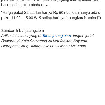
bacon sebagai tambahannya.
"Harga paket Salatarian hanya Rp 50 ribu, dan hanya ada di
pukul 11.00 - 15.00 WIB setiap harinya," pungkas Namira.
(*)
Sumber: tribunjateng.com
Artikel ini telah tayang di
Tribunjateng.com
dengan judul
Restoran di Kota Semarang Ini Manfaatkan Sayuran
Hidroponik yang Ditanamnya untuk Menu Makanan.