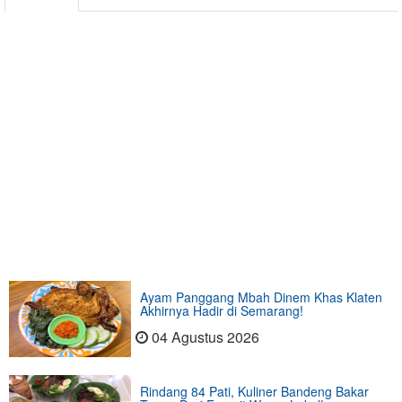
Ayam Panggang Mbah Dinem Khas Klaten
Akhirnya Hadir di Semarang!
04 Agustus 2026
Rindang 84 Pati, Kuliner Bandeng Bakar