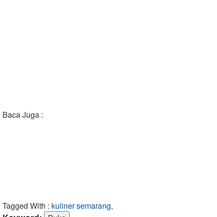
Baca Juga :
Tagged With :
kuliner semarang,