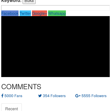
Keyword:
Facebook
Twitter
Google+
Whatsapp
COMMENTS
5000
354
5555
Fans
Followers
Followers
Recent