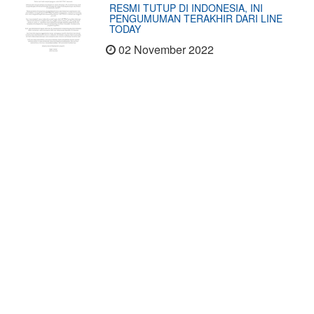
RESMI TUTUP DI INDONESIA, INI
PENGUMUMAN TERAKHIR DARI LINE
TODAY
02 November 2022