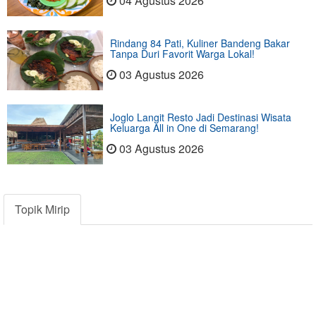
04 Agustus 2026
Rindang 84 Pati, Kuliner Bandeng Bakar
Tanpa Duri Favorit Warga Lokal!
03 Agustus 2026
Joglo Langit Resto Jadi Destinasi Wisata
Keluarga All in One di Semarang!
03 Agustus 2026
Topik Mirip