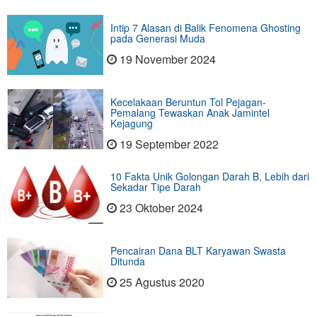
Intip 7 Alasan di Balik Fenomena Ghosting
pada Generasi Muda
19 November 2024
Kecelakaan Beruntun Tol Pejagan-
Pemalang Tewaskan Anak Jamintel
Kejagung
19 September 2022
10 Fakta Unik Golongan Darah B, Lebih dari
Sekadar Tipe Darah
23 Oktober 2024
Pencairan Dana BLT Karyawan Swasta
Ditunda
25 Agustus 2020