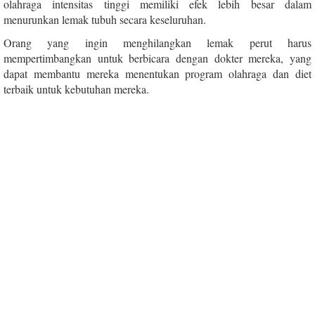
olahraga intensitas tinggi memiliki efek lebih besar dalam
menurunkan lemak tubuh secara keseluruhan.
Orang yang ingin menghilangkan lemak perut harus
mempertimbangkan untuk berbicara dengan dokter mereka, yang
dapat membantu mereka menentukan program olahraga dan diet
terbaik untuk kebutuhan mereka.