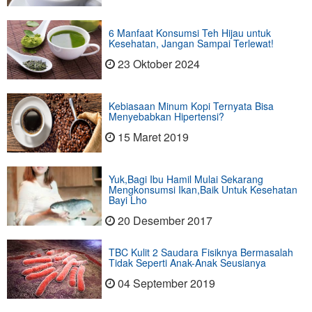
6 Manfaat Konsumsi Teh Hijau untuk
Kesehatan, Jangan Sampai Terlewat!
23 Oktober 2024
Kebiasaan Minum Kopi Ternyata Bisa
Menyebabkan Hipertensi?
15 Maret 2019
Yuk,Bagi Ibu Hamil Mulai Sekarang
Mengkonsumsi Ikan,Baik Untuk Kesehatan
Bayi Lho
20 Desember 2017
TBC Kulit 2 Saudara Fisiknya Bermasalah
Tidak Seperti Anak-Anak Seusianya
04 September 2019