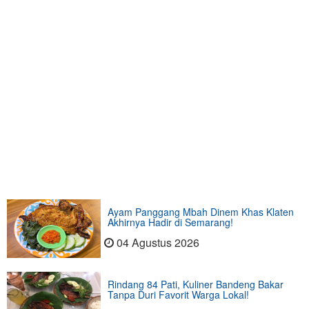
Ayam Panggang Mbah Dinem Khas Klaten
Akhirnya Hadir di Semarang!
04 Agustus 2026
Rindang 84 Pati, Kuliner Bandeng Bakar
Tanpa Duri Favorit Warga Lokal!