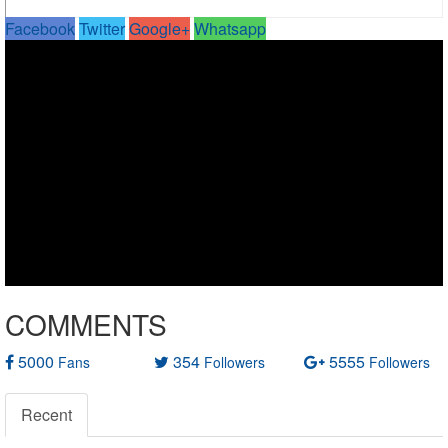
Facebook
Twitter
Google+
Whatsapp
COMMENTS
5000
354
5555
Fans
Followers
Followers
Recent