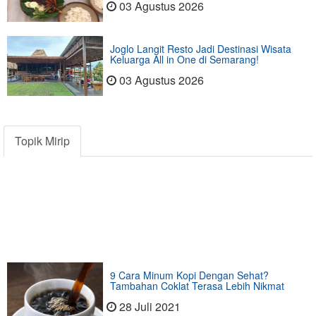
03 Agustus 2026
Joglo Langit Resto Jadi Destinasi Wisata
Keluarga All in One di Semarang!
03 Agustus 2026
Topik Mirip
9 Cara Minum Kopi Dengan Sehat?
Tambahan Coklat Terasa Lebih Nikmat
28 Juli 2021