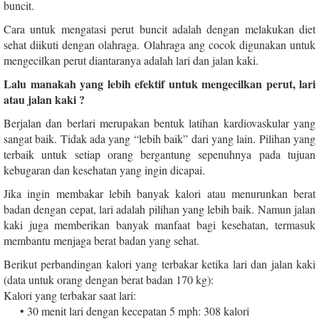
buncit.
Cara untuk mengatasi perut buncit adalah dengan melakukan diet
sehat diikuti dengan olahraga. Olahraga ang cocok digunakan untuk
mengecilkan perut diantaranya adalah lari dan jalan kaki.
Lalu manakah yang lebih efektif untuk mengecilkan perut, lari
atau jalan kaki ?
Berjalan dan berlari merupakan bentuk latihan kardiovaskular yang
sangat baik. Tidak ada yang “lebih baik” dari yang lain. Pilihan yang
terbaik untuk setiap orang bergantung sepenuhnya pada tujuan
kebugaran dan kesehatan yang ingin dicapai.
Jika ingin membakar lebih banyak kalori atau menurunkan berat
badan dengan cepat, lari adalah pilihan yang lebih baik. Namun jalan
kaki juga memberikan banyak manfaat bagi kesehatan, termasuk
membantu menjaga berat badan yang sehat.
Berikut perbandingan kalori yang terbakar ketika lari dan jalan kaki
(data untuk orang dengan berat badan 170 kg):
Kalori yang terbakar saat lari:
• 30 menit lari dengan kecepatan 5 mph: 308 kalori