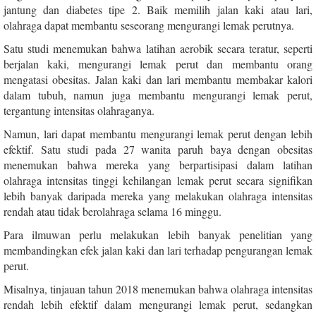
jantung dan diabetes tipe 2. Baik memilih jalan kaki atau lari,
olahraga dapat membantu seseorang mengurangi lemak perutnya.
Satu studi menemukan bahwa latihan aerobik secara teratur, seperti
berjalan kaki, mengurangi lemak perut dan membantu orang
mengatasi obesitas. Jalan kaki dan lari membantu membakar kalori
dalam tubuh, namun juga membantu mengurangi lemak perut,
tergantung intensitas olahraganya.
Namun, lari dapat membantu mengurangi lemak perut dengan lebih
efektif. Satu studi pada 27 wanita paruh baya dengan obesitas
menemukan bahwa mereka yang berpartisipasi dalam latihan
olahraga intensitas tinggi kehilangan lemak perut secara signifikan
lebih banyak daripada mereka yang melakukan olahraga intensitas
rendah atau tidak berolahraga selama 16 minggu.
Para ilmuwan perlu melakukan lebih banyak penelitian yang
membandingkan efek jalan kaki dan lari terhadap pengurangan lemak
perut.
Misalnya, tinjauan tahun 2018 menemukan bahwa olahraga intensitas
rendah lebih efektif dalam mengurangi lemak perut, sedangkan