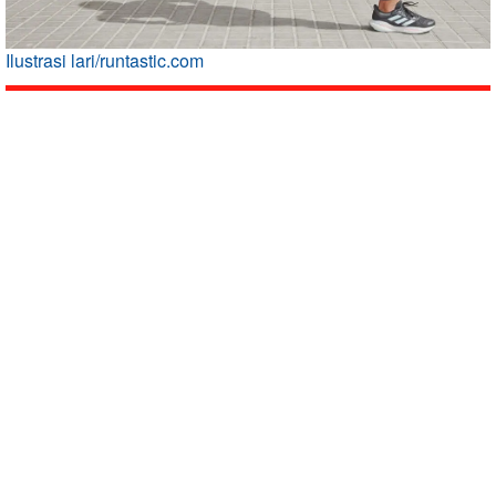
Ilustrasi lari/runtastic.com