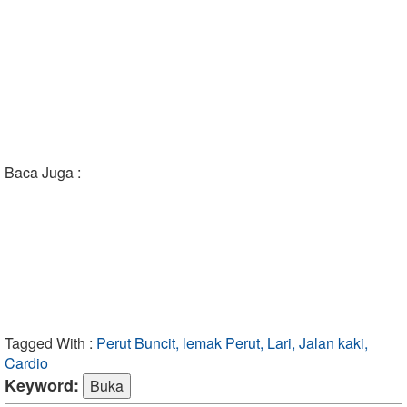
Baca Juga :
Tagged With :
Perut Buncit, lemak Perut, Lari, Jalan kaki,
Cardio
Keyword: