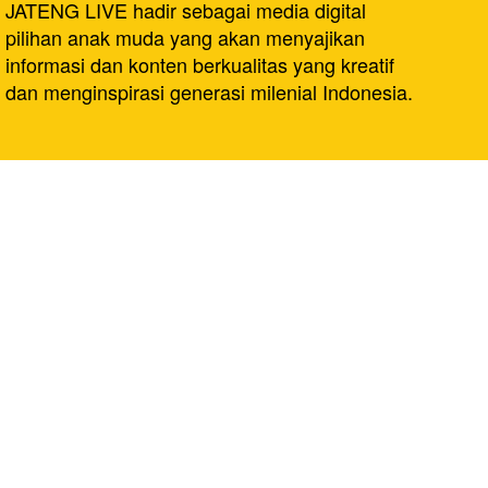
JATENG LIVE hadir sebagai media digital
pilihan anak muda yang akan menyajikan
informasi dan konten berkualitas yang kreatif
dan menginspirasi generasi milenial Indonesia.