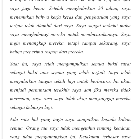
saya juga benar. Setelah menghabiskan 30 tahun, saya
menemukan bahwa kerja keras dan penghasilan yang saya
terima telah diambil dari saya. Saya sangat terkejut maka
saya menghubungi mereka untuk membicarakannya. Saya
ingin menangkap mereka, tetapi sampai sekarang, saya
belum menerima respon dari mereka.
Saat ini, saya telah mengumpulkan semua bukti surat
sebagai bukti atas semua yang telah terjadi. Saya telah
mengulurkan tangan sekali lagi untuk berbicara. Ini akan
menjadi permintaan terakhir saya dan jika mereka tidak
merespon, saya rasa saya tidak akan menganggap mereka
sebagai keluarga lagi.
Ada satu hal yang ingin saya sampaikan kepada kalian
semua. Orang tua saya tidak mengetahui tentang keadaan
yang tidak menguntungkan ini. Ketakutan terbesar saya