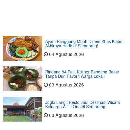
Ayam Panggang Mbah Dinem Khas Klaten
Akhirnya Hadir di Semarang!
04 Agustus 2026
Rindang 84 Pati, Kuliner Bandeng Bakar
Tanpa Duri Favorit Warga Lokal!
03 Agustus 2026
Joglo Langit Resto Jadi Destinasi Wisata
Keluarga All in One di Semarang!
03 Agustus 2026