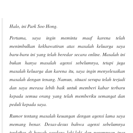
Halo, ini Park Soo Hong.
Pertama, saya ingin meminta maaf karena telah
menimbulkan kekhawatiran atas masalah keluarga saya
baru-baru ini yang telah beredar secara online. Masalah ini
bukan hanya masalah agensi sebelumnya, tetapi juga
masalah keluarga dan karena itu, saya ingin menyelesaikan
masalah dengan tenang. Namun, situasi serupa telah terjadi
dan saya merasa lebih baik untuk memberi kabar terbaru
kepada semua orang yang telah memberiku semangat dan
peduli kepada saya.
Rumor tentang masalah keuangan dengan agensi lama saya
memang benar. Desas-desus bahwa agensi sebelumnya
terdaftar di bawah saudara laki-laki dan perempuan ipar