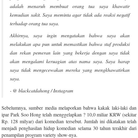
adalah menaruh membuat orang tua saya khawatir
kemudian sakit. Saya meminta agar tidak ada reaksi negatif
terhadap orang tua saya.
Akhirnya, saya ingin mengatakan bahwa saya akan
melakukan apa pun untuk memastikan bahwa staf produksi
dan rekan pemeran lain yang bekerja dengan saya tidak
akan mengalami keruagian atas nama saya. Saya harap
saya tidak mengecewakan mereka yang mengkhawatirkan
saya.
- @ blackcatdahong / Instagram
Sebelumnya, sumber media melaporkan bahwa kakak laki-laki dan
ipar Park Soo Hong telah menggelapkan ? 10,0 miliar KRW (sekitar
Rp. 128 milyar) dari komedian tersebut. Jumlah ini dikatakan telah
menjadi penghasilan hidup komedian selama 30 tahun terakhir dari
penampilan program variety show-nya.