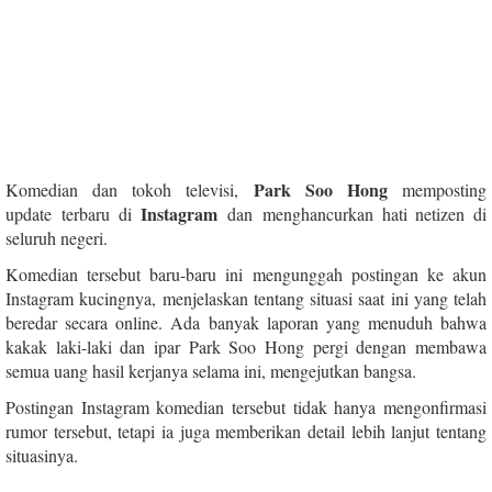
Park Soo Hong
Komedian dan tokoh televisi,
memposting
Instagram
update terbaru di
dan menghancurkan hati netizen di
seluruh negeri.
Komedian tersebut baru-baru ini mengunggah postingan ke akun
Instagram kucingnya, menjelaskan tentang situasi saat ini yang telah
beredar secara online. Ada banyak laporan yang menuduh bahwa
kakak laki-laki dan ipar Park Soo Hong pergi dengan membawa
semua uang hasil kerjanya selama ini, mengejutkan bangsa.
Postingan Instagram komedian tersebut tidak hanya mengonfirmasi
rumor tersebut, tetapi ia juga memberikan detail lebih lanjut tentang
situasinya.