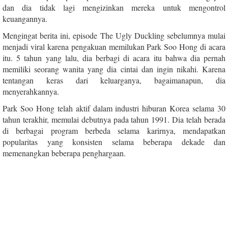
dan dia tidak lagi mengizinkan mereka untuk mengontrol
keuangannya.
Mengingat berita ini, episode The Ugly Duckling sebelumnya mulai
menjadi viral karena pengakuan memilukan Park Soo Hong di acara
itu. 5 tahun yang lalu, dia berbagi di acara itu bahwa dia pernah
memiliki seorang wanita yang dia cintai dan ingin nikahi. Karena
tentangan keras dari keluarganya, bagaimanapun, dia
menyerahkannya.
Park Soo Hong telah aktif dalam industri hiburan Korea selama 30
tahun terakhir, memulai debutnya pada tahun 1991. Dia telah berada
di berbagai program berbeda selama karirnya, mendapatkan
popularitas yang konsisten selama beberapa dekade dan
memenangkan beberapa penghargaan.