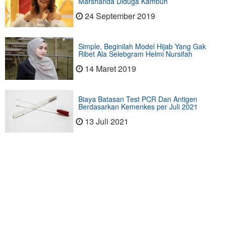
Marshanda Diduga Kambuh
24 September 2019
Simple, Beginilah Model Hijab Yang Gak
Ribet Ala Selebgram Helmi Nursifah
14 Maret 2019
Biaya Batasan Test PCR Dan Antigen
Berdasarkan Kemenkes per Juli 2021
13 Juli 2021