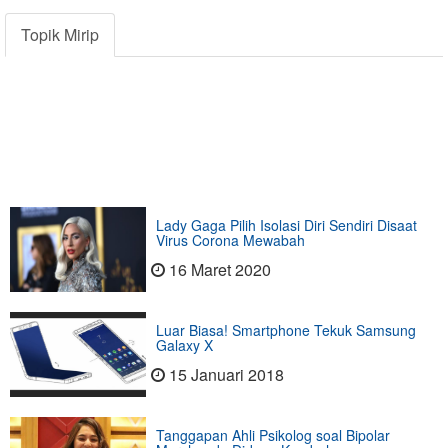
Topik Mirip
Lady Gaga Pilih Isolasi Diri Sendiri Disaat
Virus Corona Mewabah
16 Maret 2020
Luar Biasa! Smartphone Tekuk Samsung
Galaxy X
15 Januari 2018
Tanggapan Ahli Psikolog soal Bipolar