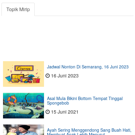
Topik Mirip
Jadwal Nonton Di Semarang, 16 Juni 2023
16 Juni 2023
Asal Mula Bikini Bottom Tempat Tinggal
Spongebob
15 Juni 2021
Ayah Sering Menggendong Sang Buah Hati,
Membuat Anak Lebih Menurut