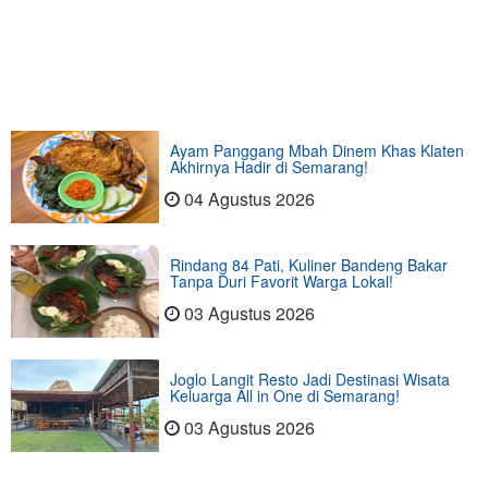
Ayam Panggang Mbah Dinem Khas Klaten
Akhirnya Hadir di Semarang!
04 Agustus 2026
Rindang 84 Pati, Kuliner Bandeng Bakar
Tanpa Duri Favorit Warga Lokal!
03 Agustus 2026
Joglo Langit Resto Jadi Destinasi Wisata
Keluarga All in One di Semarang!
03 Agustus 2026