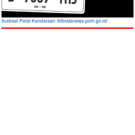
Ilustrasi Pelat Kendaraan /tribratanews.polri.go.id/