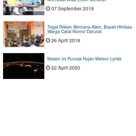
07 September 2018
Tegal Riskan Bencana Alam, Bupati Himbau
Warga Catat Nomor Darurat
26 April 2019
Malam Ini Puncak Hujan Meteor Lyrids
22 April 2020