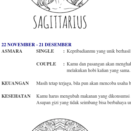
22 NOVEMBER - 21 DESEMBER
ASMARA
SINGLE
:
Kepribadianmu yang unik berhasil 
COUPLE
:
Kamu dan pasangan akan menghab
melakukan hobi kalian yang sama.
KEUANGAN
Masih tetap terjaga, bila pun akan mencoba usaha b
KESEHATAN
Kamu harus mengubah makanan yang dikonsumsi se
Asupan gizi yang tidak seimbang bisa berbahaya 