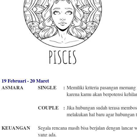
19 Februari - 20 Maret
ASMARA
SINGLE
:
Memiliki kriteria pasangan memang 
karena kamu akan berpotensi kehila
COUPLE
:
Jika hubungan sudah terasa membosa
melakukan hal baru agar hubungan t
KEUANGAN
Segala rencana masih bisa berjalan dengan lancar 
yang ada.