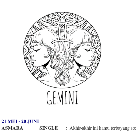
21 MEI - 20 JUNI
ASMARA
SINGLE
:
Akhir-akhir ini kamu terbayang so