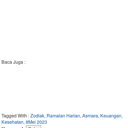
Baca Juga :
Tagged With :
Zodiak, Ramalan Harian, Asmara, Keuangan,
Kesehatan, 8Mei 2023