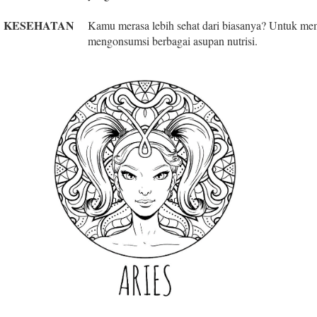
KESEHATAN
Kamu merasa lebih sehat dari biasanya? Untuk memp
mengonsumsi berbagai asupan nutrisi.