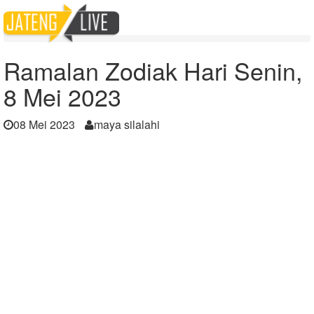
Home
Berita
Ramalan Zodiak Hari Senin, 8 Mei 2023
Ramalan Zodiak Hari Senin,
8 Mei 2023
08 Mei 2023
maya silalahi