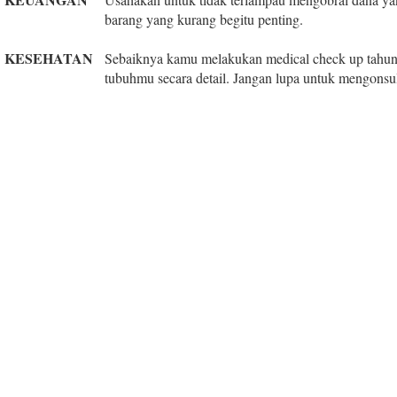
barang yang kurang begitu penting.
KESEHATAN
Sebaiknya kamu melakukan medical check up tahun
tubuhmu secara detail. Jangan lupa untuk mengonsu