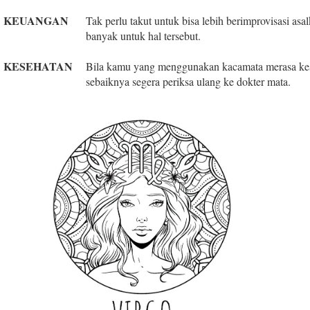
KEUANGAN
Tak perlu takut untuk bisa lebih berimprovisasi as
banyak untuk hal tersebut.
KESEHATAN
Bila kamu yang menggunakan kacamata merasa kes
sebaiknya segera periksa ulang ke dokter mata.