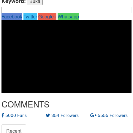
Keyword:
Facebook
Twitter
Google+
Whatsapp
COMMENTS
5000
354
5555
Fans
Followers
Followers
Recent