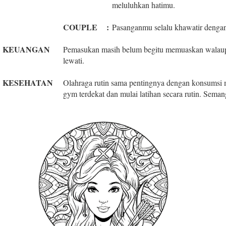
meluluhkan hatimu.
COUPLE
:
Pasanganmu selalu khawatir dengan
KEUANGAN
Pemasukan masih belum begitu memuaskan walaupun
lewati.
KESEHATAN
Olahraga rutin sama pentingnya dengan konsumsi 
gym terdekat dan mulai latihan secara rutin. Semang