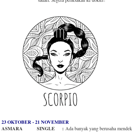
23 OKTOBER - 21 NOVEMBER
ASMARA
SINGLE
:
Ada banyak yang berusaha mendeka