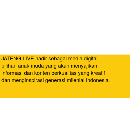
JATENG LIVE hadir sebagai media digital
pilihan anak muda yang akan menyajikan
informasi dan konten berkualitas yang kreatif
dan menginspirasi generasi milenial Indonesia.