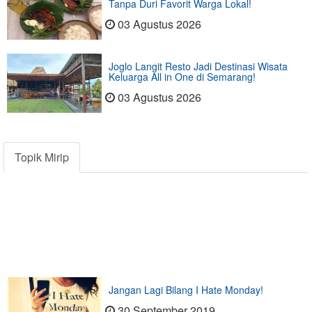
Tanpa Duri Favorit Warga Lokal!
03 Agustus 2026
Joglo Langit Resto Jadi Destinasi Wisata
Keluarga All in One di Semarang!
03 Agustus 2026
Topik Mirip
Jangan Lagi Bilang I Hate Monday!
30 September 2019