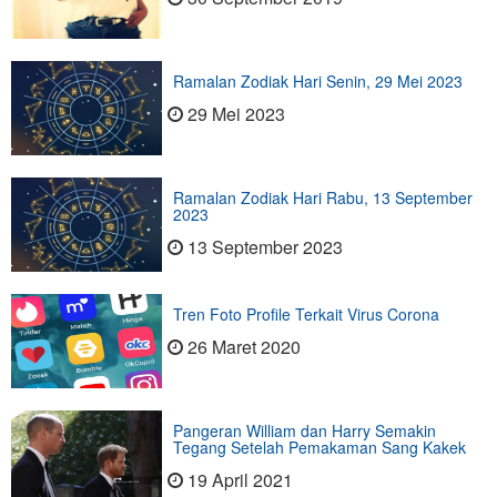
Ramalan Zodiak Hari Senin, 29 Mei 2023
29 Mei 2023
Ramalan Zodiak Hari Rabu, 13 September
2023
13 September 2023
Tren Foto Profile Terkait Virus Corona
26 Maret 2020
Pangeran William dan Harry Semakin
Tegang Setelah Pemakaman Sang Kakek
19 April 2021