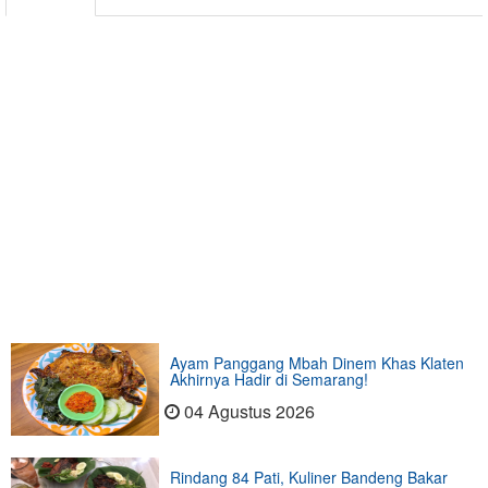
Ayam Panggang Mbah Dinem Khas Klaten
Akhirnya Hadir di Semarang!
04 Agustus 2026
Rindang 84 Pati, Kuliner Bandeng Bakar