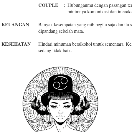
COUPLE
:
Hubunganmu dengan pasangan terga
minimnya komunikasi dan interaks
KEUANGAN
Banyak kesempatan yang raib begitu saja dan itu s
dipandang sebelah mata.
KESEHATAN
Hindari minuman beralkohol untuk sementara. 
sedang tidak baik.