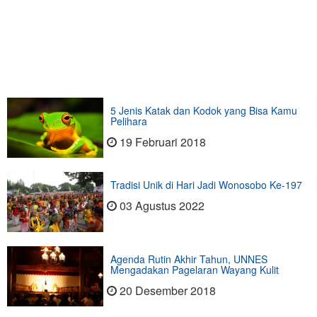
5 Jenis Katak dan Kodok yang Bisa Kamu
Pelihara
19 Februari 2018
Tradisi Unik di Hari Jadi Wonosobo Ke-197
03 Agustus 2022
Agenda Rutin Akhir Tahun, UNNES
Mengadakan Pagelaran Wayang Kulit
20 Desember 2018