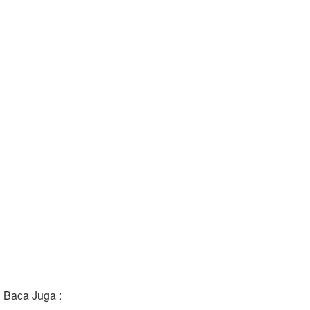
Baca Juga :