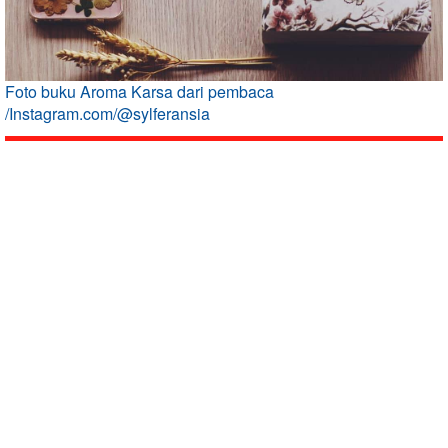
Foto buku Aroma Karsa dari pembaca
/Instagram.com/@sylferansia