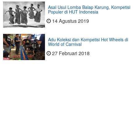
Asal Usul Lomba Balap Karung, Kompetisi
Populer di HUT Indonesia
14 Agustus 2019
Adu Koleksi dan Kompetisi Hot Wheels di
World of Carnival
27 Februari 2018