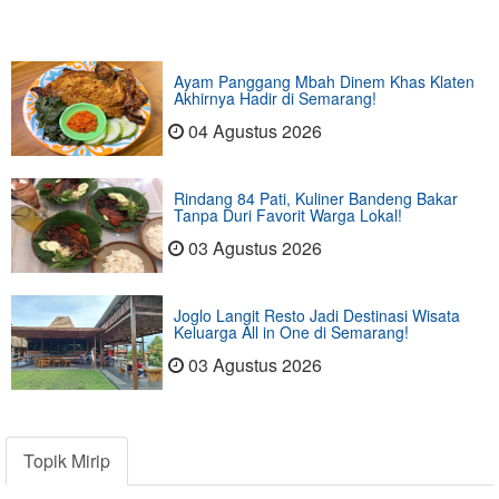
Ayam Panggang Mbah Dinem Khas Klaten
Akhirnya Hadir di Semarang!
04 Agustus 2026
Rindang 84 Pati, Kuliner Bandeng Bakar
Tanpa Duri Favorit Warga Lokal!
03 Agustus 2026
Joglo Langit Resto Jadi Destinasi Wisata
Keluarga All in One di Semarang!
03 Agustus 2026
Topik Mirip