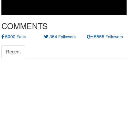
COMMENTS
5000
354
5555
Fans
Followers
Followers
Recent