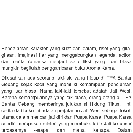
Pendalaman karakter yang kuat dan dalam, riset yang gila-
gilaan, imajinasi liar yang menggabungkan legenda, action
dan cerita romansa menjadi satu fiksi yang luar biasa
mungkin begitulah penggambaran buku Aroma Karsa.
Dikisahkan ada seorang laki-laki yang hidup di TPA Bantar
Gebang sejak kecil yang memiliki kemampuan penciuman
yang luar biasa. Nama laki-laki tersebut adalah Jati Wesi.
Karena kemampuannya yang tak biasa, orang-orang di TPA
Bantar Gebang memberinya julukan si Hidung Tikus. Inti
cerita dari buku ini adalah perjalanan Jati Wesi sebagai tokoh
utama dalam mencari jati diri dan Puspa Karsa. Puspa Karsa
sendiri merupakan misteri yang membuka tabir Jati ke unsur
terdasarnya --siapa, dari mana, kenapa. Dalam