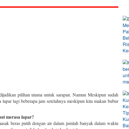
dijadikan pilihan utama untuk sarapan. Namun Meskipun sudah
lapar lagi beberapa jam setelahnya meskipun kita makan bubur
pat merasa lapar?
ak beras putih dengan air dalam jumlah banyak dalam waktu