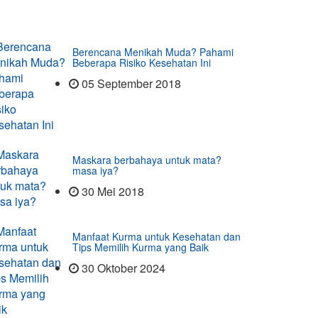
Berencana Menikah Muda? Pahami
Beberapa Risiko Kesehatan Ini
05 September 2018
Maskara berbahaya untuk mata?
masa iya?
30 Mei 2018
Manfaat Kurma untuk Kesehatan dan
Tips Memilih Kurma yang Baik
30 Oktober 2024