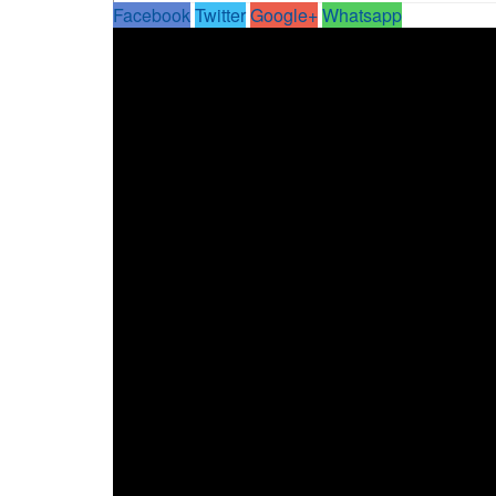
Facebook
Twitter
Google+
Whatsapp