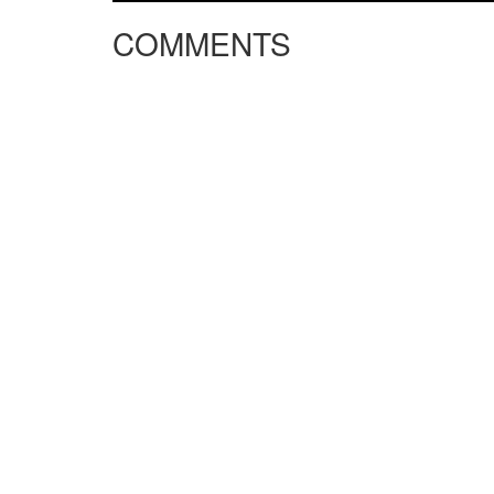
COMMENTS