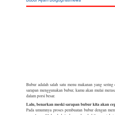
Bubur adalah salah satu menu makanan yang sering 
sarapan menggunakan bubur, kamu akan mulai merasa 
dalam porsi besar.
Lalu, benarkan meski sarapan bubur kita akan ce
Pada umumnya proses pembuatan bubur dengan memas