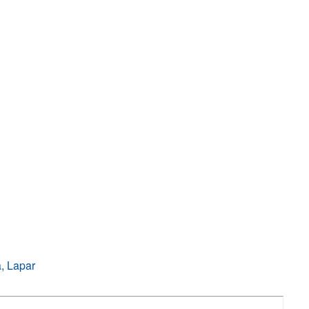
a, Lapar