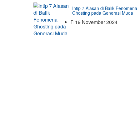
Intip 7 Alasan di Balik Fenomena
Ghosting pada Generasi Muda
19 November 2024