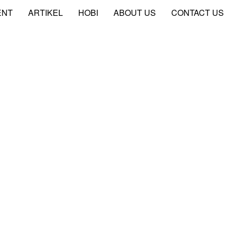
ENT
ARTIKEL
HOBI
ABOUT US
CONTACT US