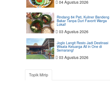
04 Agustus 2026
Rindang 84 Pati, Kuliner Bandeng
Bakar Tanpa Duri Favorit Warga
Lokal!
03 Agustus 2026
Joglo Langit Resto Jadi Destinasi
Wisata Keluarga All in One di
Semarang!
03 Agustus 2026
Topik Mirip