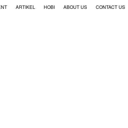
ENT
ARTIKEL
HOBI
ABOUT US
CONTACT US