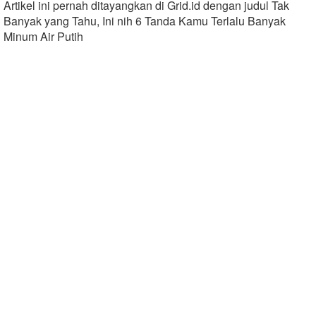
Artikel ini pernah ditayangkan di Grid.id dengan judul Tak
Banyak yang Tahu, Ini nih 6 Tanda Kamu Terlalu Banyak
Minum Air Putih