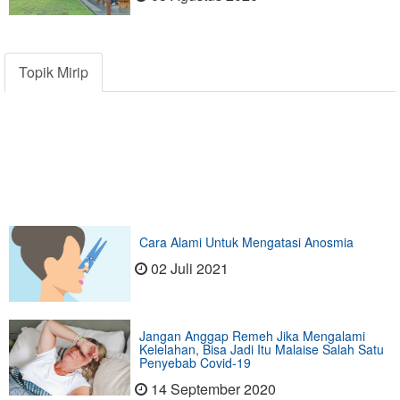
Topik Mirip
Cara Alami Untuk Mengatasi Anosmia
02 Juli 2021
Jangan Anggap Remeh Jika Mengalami
Kelelahan, Bisa Jadi Itu Malaise Salah Satu
Penyebab Covid-19
14 September 2020