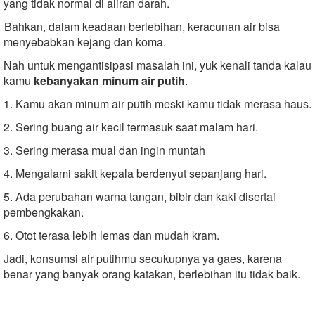
yang tidak normal di aliran darah.
Bahkan, dalam keadaan berlebihan, keracunan air bisa
menyebabkan kejang dan koma.
Nah untuk mengantisipasi masalah ini, yuk kenali tanda kalau
kamu
kebanyakan minum air putih
.
1. Kamu akan minum air putih meski kamu tidak merasa haus.
2. Sering buang air kecil termasuk saat malam hari.
3. Sering merasa mual dan ingin muntah
4. Mengalami sakit kepala berdenyut sepanjang hari.
5. Ada perubahan warna tangan, bibir dan kaki disertai
pembengkakan.
6. Otot terasa lebih lemas dan mudah kram.
Jadi, konsumsi air putihmu secukupnya ya gaes, karena
benar yang banyak orang katakan, berlebihan itu tidak baik.