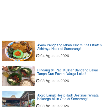
Ayam Panggang Mbah Dinem Khas Klaten
Akhirnya Hadir di Semarang!
04 Agustus 2026
Rindang 84 Pati, Kuliner Bandeng Bakar
Tanpa Duri Favorit Warga Lokal!
03 Agustus 2026
Joglo Langit Resto Jadi Destinasi Wisata
Keluarga All in One di Semarang!
03 Agustus 2026