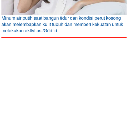
Minum air putih saat bangun tidur dan kondisi perut kosong
akan melembapkan kulit tubuh dan memberi kekuatan untuk
melakukan aktivitas./Grid.id