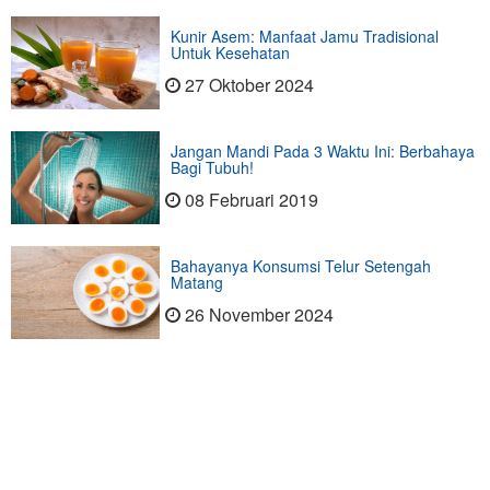
Kunir Asem: Manfaat Jamu Tradisional
Untuk Kesehatan
27 Oktober 2024
Jangan Mandi Pada 3 Waktu Ini: Berbahaya
Bagi Tubuh!
08 Februari 2019
Bahayanya Konsumsi Telur Setengah
Matang
26 November 2024