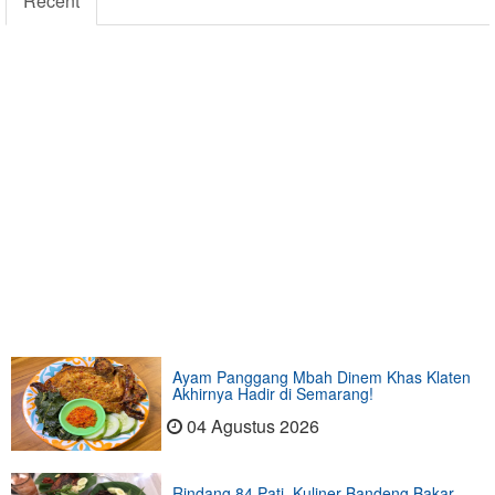
Recent
Ayam Panggang Mbah Dinem Khas Klaten
Akhirnya Hadir di Semarang!
04 Agustus 2026
Rindang 84 Pati, Kuliner Bandeng Bakar