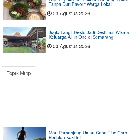
Tanpa Duri Favorit Warga Lokal!
03 Agustus 2026
Joglo Langit Resto Jadi Destinasi Wisata
Keluarga All in One di Semarang!
03 Agustus 2026
Topik Mirip
Mau Perpanjang Umur, Coba Tips Cara
Berjalan Kaki Ini