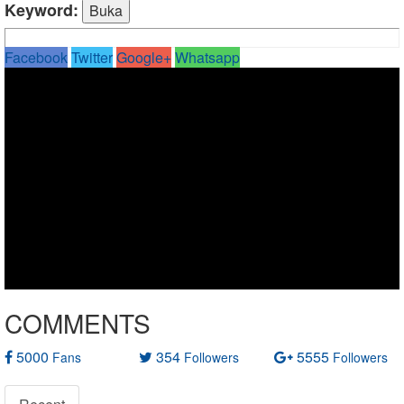
Keyword:
Facebook
Twitter
Google+
Whatsapp
COMMENTS
5000
354
5555
Fans
Followers
Followers