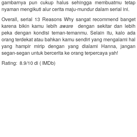
gambarnya pun cukup halus sehingga membuatmu tetap
nyaman mengikuti alur cerita maju-mundur dalam serial ini.
Overall, serial 13 Reasons Why sangat recommend banget
karena bikin kamu lebih
aware
dengan sekitar dan lebih
peka dengan kondisi teman-temanmu. Selain itu, kalo ada
orang terdekat atau bahkan kamu sendiri yang mengalami hal
yang hampir mirip dengan yang dialami Hanna, jangan
segan-segan untuk bercerita ke orang terpercaya yah!
Rating: 8.9/10 di ( IMDb)