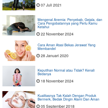
07 Juli 2021
Mengenal Anemia: Penyebab, Gejala, dan
Cara Pengobatannya yang Perlu Kamu
Ketahui
22 November 2024
Cara Aman Atasi Bekas Jerawat Yang
Membandel
28 Januari 2020
Keputihan Normal atau Tidak? Kenali
Bedanya
18 November 2024
Kualitasnya Tak Kalah Dengan Produk
Bermerk, Bedak Dingin Alami Dan Aman
05 September 2018