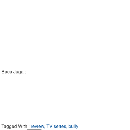
Baca Juga :
Tagged With :
review, TV series, bully