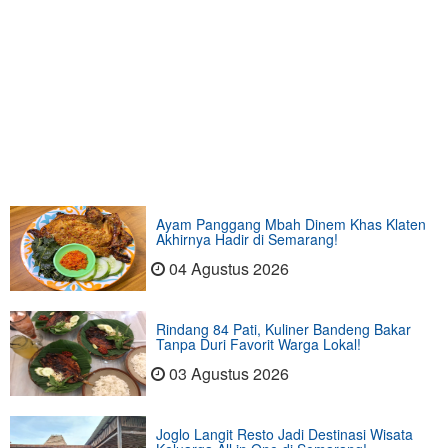
Ayam Panggang Mbah Dinem Khas Klaten
Akhirnya Hadir di Semarang!
04 Agustus 2026
Rindang 84 Pati, Kuliner Bandeng Bakar
Tanpa Duri Favorit Warga Lokal!
03 Agustus 2026
Joglo Langit Resto Jadi Destinasi Wisata