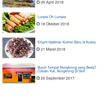
05 April 2018
Lunpia Oh Lumpia
18 Oktober 2018
Emprit Halilintar Kuliner Baru di Kudus
21 Maret 2018
Butuh Tempat Nongkrong yang Beda?
Cobain Yuk, Nongkrong Di Sini!
25 September 2017