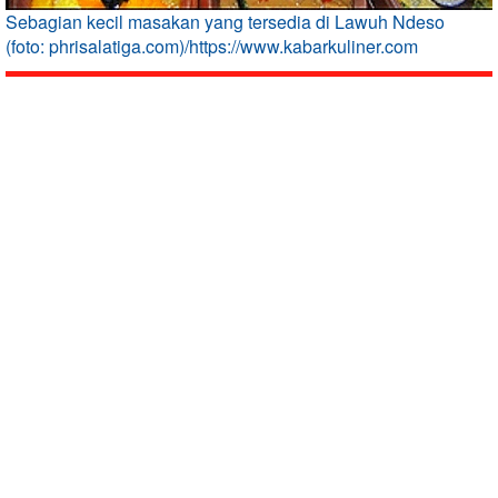
Sebagian kecil masakan yang tersedia di Lawuh Ndeso
(foto: phrisalatiga.com)/https://www.kabarkuliner.com