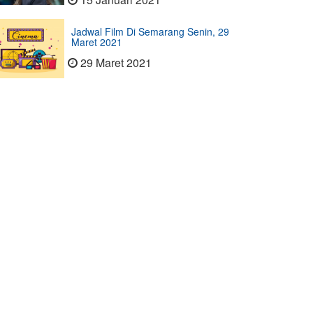
Jadwal Film Di Semarang Senin, 29
Maret 2021
29 Maret 2021