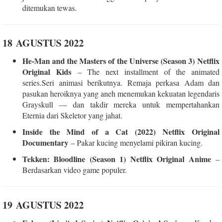
ditemukan tewas.
18 AGUSTUS 2022
He-Man and the Masters of the Universe (Season 3) Netflix
Original Kids
– The next installment of the animated
series.Seri animasi berikutnya. Remaja perkasa Adam dan
pasukan heroiknya yang aneh menemukan kekuatan legendaris
Grayskull — dan takdir mereka untuk mempertahankan
Eternia dari Skeletor yang jahat.
Inside the Mind of a Cat (2022) Netflix Original
Documentary
– Pakar kucing menyelami pikiran kucing.
Tekken: Bloodline (Season 1) Netflix Original Anime
–
Berdasarkan video game populer.
19 AGUSTUS 2022