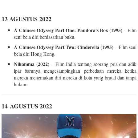
13 AGUSTUS 2022
A Chinese Odyssey Part One: Pandora’s Box (1995)
– Film
seni bela diri berdasarkan buku.
A Chinese Odyssey Part Two: Cinderella (1995)
– Film seni
bela diri Hong Kong.
Nikamma (2022)
– Film India tentang seorang pria dan adik
ipar barunya mengesampingkan perbedaan mereka ketika
mereka menemukan diri mereka di kota yang brutal dan tanpa
hukum.
14 AGUSTUS 2022