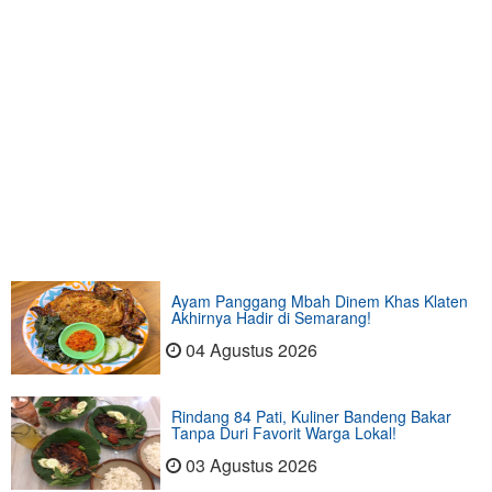
Ayam Panggang Mbah Dinem Khas Klaten
Akhirnya Hadir di Semarang!
04 Agustus 2026
Rindang 84 Pati, Kuliner Bandeng Bakar
Tanpa Duri Favorit Warga Lokal!
03 Agustus 2026