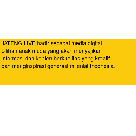
JATENG LIVE hadir sebagai media digital
pilihan anak muda yang akan menyajikan
informasi dan konten berkualitas yang kreatif
dan menginspirasi generasi milenial Indonesia.