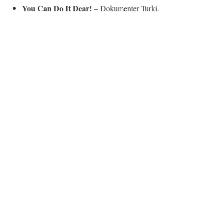
You Can Do It Dear!
– Dokumenter Turki.