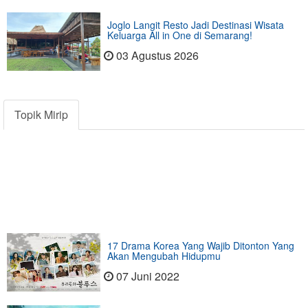
Joglo Langit Resto Jadi Destinasi Wisata
Keluarga All in One di Semarang!
03 Agustus 2026
Topik Mirip
17 Drama Korea Yang Wajib Ditonton Yang
Akan Mengubah Hidupmu
07 Juni 2022