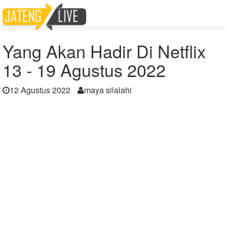
Home
Berita
Yang Akan Hadir Di Netflix 13 - 19 Agustus 2022
Yang Akan Hadir Di Netflix
13 - 19 Agustus 2022
12 Agustus 2022
maya silalahi