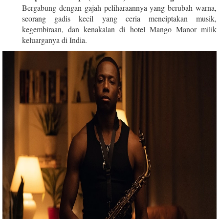
Bergabung dengan gajah peliharaannya yang berubah warna,
seorang gadis kecil yang ceria menciptakan musik,
kegembiraan, dan kenakalan di hotel Mango Manor milik
keluarganya di India.