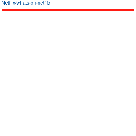
Netflix/whats-on-netflix