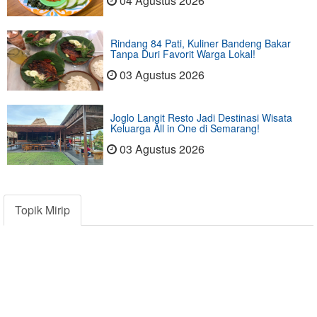
04 Agustus 2026
Rindang 84 Pati, Kuliner Bandeng Bakar
Tanpa Duri Favorit Warga Lokal!
03 Agustus 2026
Joglo Langit Resto Jadi Destinasi Wisata
Keluarga All in One di Semarang!
03 Agustus 2026
Topik Mirip