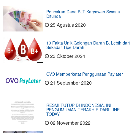
Pencairan Dana BLT Karyawan Swasta
Ditunda
25 Agustus 2020
10 Fakta Unik Golongan Darah B, Lebih dari
Sekadar Tipe Darah
23 Oktober 2024
OVO Memperketat Penggunaan Paylater
21 September 2020
RESMI TUTUP DI INDONESIA, INI
PENGUMUMAN TERAKHIR DARI LINE
TODAY
02 November 2022