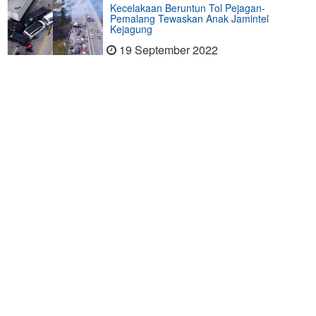
Kecelakaan Beruntun Tol Pejagan-
Pemalang Tewaskan Anak Jamintel
Kejagung
19 September 2022