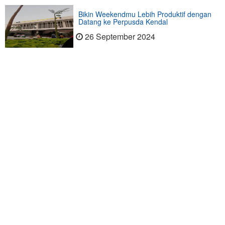
Bikin Weekendmu Lebih Produktif dengan
Datang ke Perpusda Kendal
26 September 2024