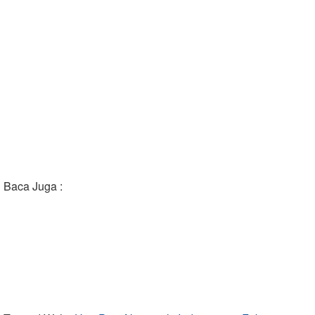
Baca Juga :