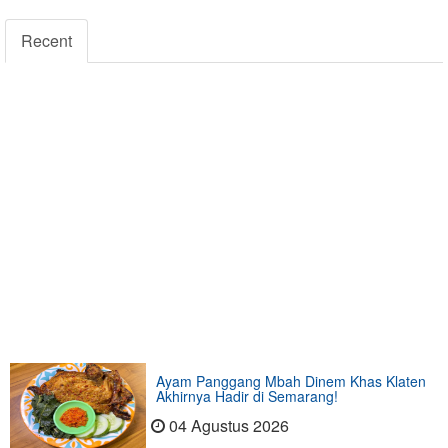
Recent
Ayam Panggang Mbah Dinem Khas Klaten
Akhirnya Hadir di Semarang!
04 Agustus 2026