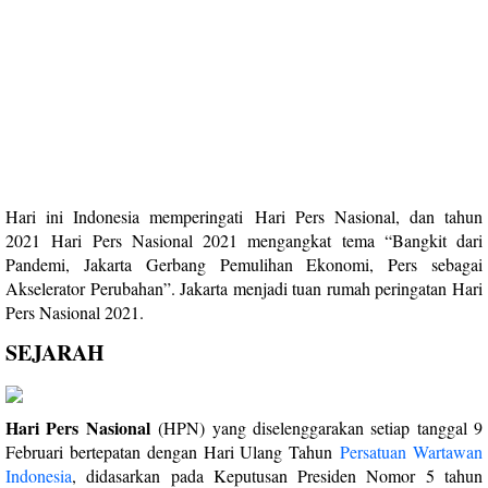
Hari ini Indonesia memperingati
Hari Pers Nasional, dan tahun
2021
Hari Pers Nasional 2021 mengangkat tema “Bangkit dari
Pandemi, Jakarta Gerbang Pemulihan Ekonomi, Pers sebagai
Akselerator Perubahan”. Jakarta menjadi tuan rumah peringatan Hari
Pers Nasional 2021.
SEJARAH
Hari Pers Nasional
(HPN) yang diselenggarakan setiap tanggal 9
Februari bertepatan dengan Hari Ulang Tahun
Persatuan Wartawan
Indonesia
, didasarkan pada Keputusan Presiden Nomor 5 tahun