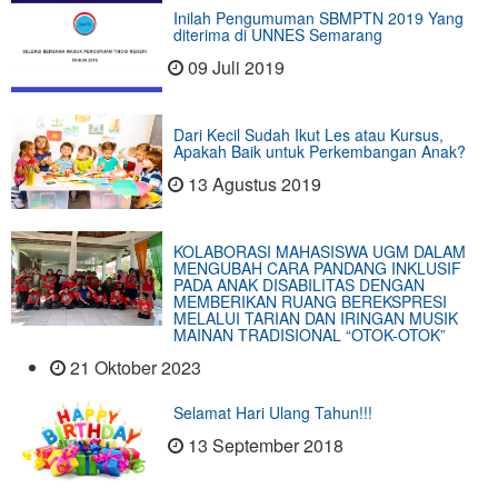
Inilah Pengumuman SBMPTN 2019 Yang
diterima di UNNES Semarang
09 Juli 2019
Dari Kecil Sudah Ikut Les atau Kursus,
Apakah Baik untuk Perkembangan Anak?
13 Agustus 2019
KOLABORASI MAHASISWA UGM DALAM
MENGUBAH CARA PANDANG INKLUSIF
PADA ANAK DISABILITAS DENGAN
MEMBERIKAN RUANG BEREKSPRESI
MELALUI TARIAN DAN IRINGAN MUSIK
MAINAN TRADISIONAL “OTOK-OTOK”
21 Oktober 2023
Selamat Hari Ulang Tahun!!!
13 September 2018