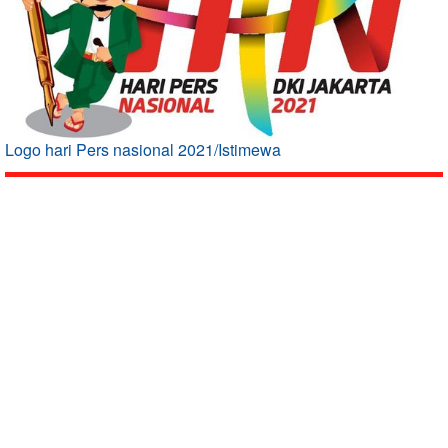
Logo hari Pers nasional 2021/Istimewa