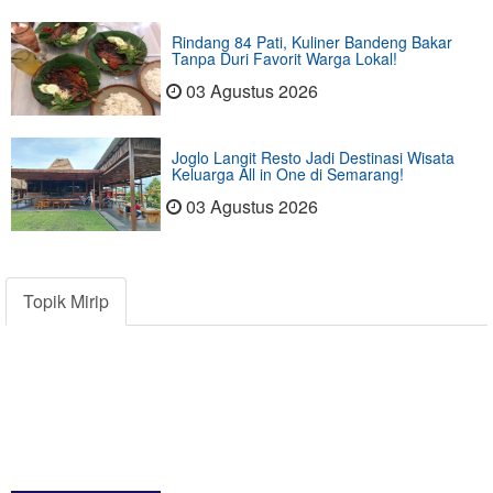
Rindang 84 Pati, Kuliner Bandeng Bakar
Tanpa Duri Favorit Warga Lokal!
03 Agustus 2026
Joglo Langit Resto Jadi Destinasi Wisata
Keluarga All in One di Semarang!
03 Agustus 2026
Topik Mirip