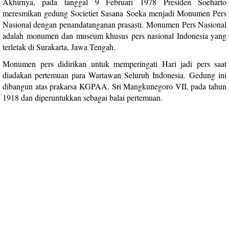
Akhirnya, pada tanggal
9 Februari
1978 Presiden Soeharto
meresmikan gedung Societiet Sasana Soeka menjadi Monumen Pers
Nasional dengan penandatanganan prasasti.
Monumen Pers Nasional
adalah monumen dan museum khusus pers nasional Indonesia yang
terletak di Surakarta, Jawa Tengah.
Monumen pers didirikan untuk memperingati Hari jadi pers saat
diadakan pertemuan para Wartawan Seluruh Indonesia.
Gedung ini
dibangun atas prakarsa KGPAA. Sri Mangkunegoro VII, pada tahun
1918 dan diperuntukkan sebagai balai pertemuan.