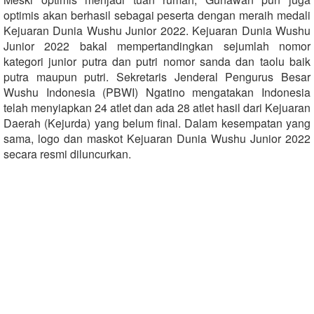
optimis akan berhasil sebagai peserta dengan meraih medali
Kejuaran Dunia Wushu Junior 2022. Kejuaran Dunia Wushu
Junior 2022 bakal mempertandingkan sejumlah nomor
kategori junior putra dan putri nomor sanda dan taolu baik
putra maupun putri. Sekretaris Jenderal Pengurus Besar
Wushu Indonesia (PBWI) Ngatino mengatakan Indonesia
telah menyiapkan 24 atlet dan ada 28 atlet hasil dari Kejuaran
Daerah (Kejurda) yang belum final. Dalam kesempatan yang
sama, logo dan maskot Kejuaran Dunia Wushu Junior 2022
secara resmi diluncurkan.