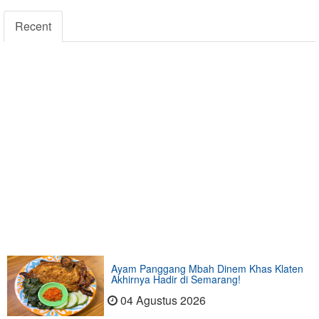
Recent
Ayam Panggang Mbah Dinem Khas Klaten
Akhirnya Hadir di Semarang!
04 Agustus 2026