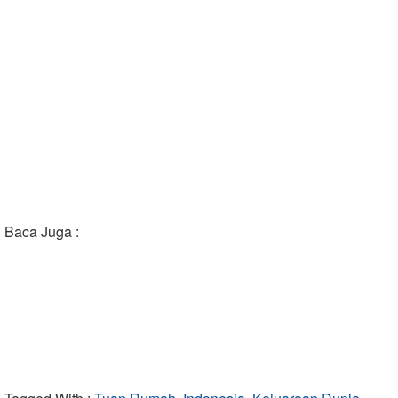
Baca Juga :