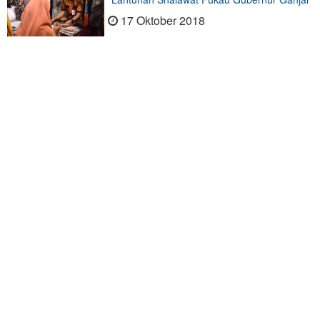
17 Oktober 2018