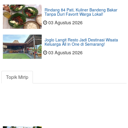
Rindang 84 Pati, Kuliner Bandeng Bakar
Tanpa Duri Favorit Warga Lokal!
03 Agustus 2026
Joglo Langit Resto Jadi Destinasi Wisata
Keluarga All in One di Semarang!
03 Agustus 2026
Topik Mirip