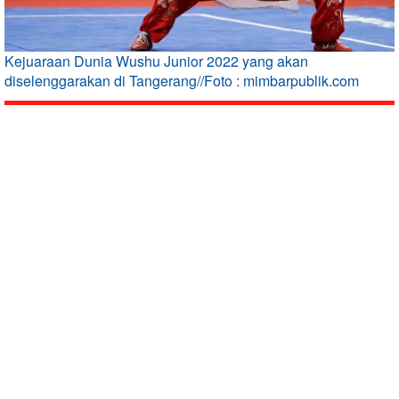
Kejuaraan Dunia Wushu Junior 2022 yang akan
diselenggarakan di Tangerang//Foto : mimbarpublik.com