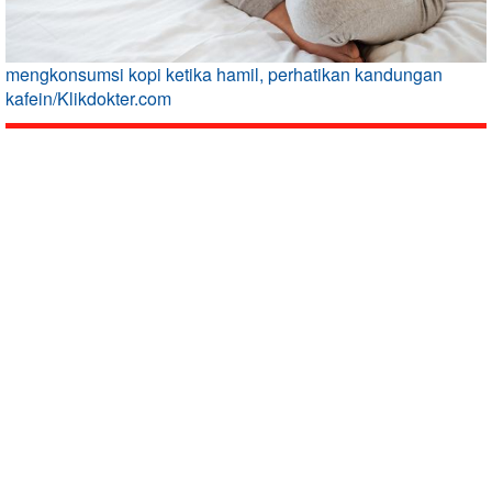
mengkonsumsi kopi ketika hamil, perhatikan kandungan
kafein/Klikdokter.com