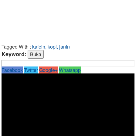
Tagged With :
kafein, kopi, janin
Keyword:
Facebook
Twitter
Google+
Whatsapp