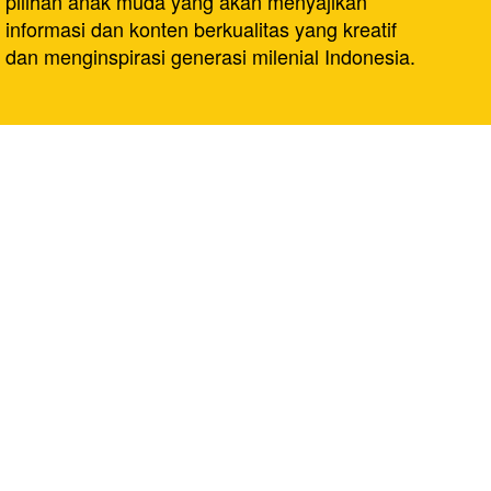
pilihan anak muda yang akan menyajikan
informasi dan konten berkualitas yang kreatif
dan menginspirasi generasi milenial Indonesia.