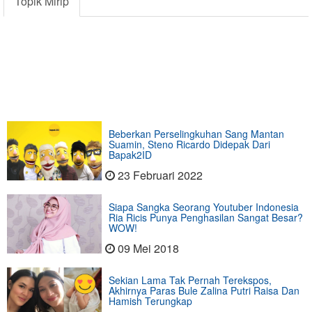
Topik Mirip
Beberkan Perselingkuhan Sang Mantan
Suamin, Steno Ricardo Didepak Dari
Bapak2ID
23 Februari 2022
Siapa Sangka Seorang Youtuber Indonesia
Ria Ricis Punya Penghasilan Sangat Besar?
WOW!
09 Mei 2018
Sekian Lama Tak Pernah Terekspos,
Akhirnya Paras Bule Zalina Putri Raisa Dan
Hamish Terungkap