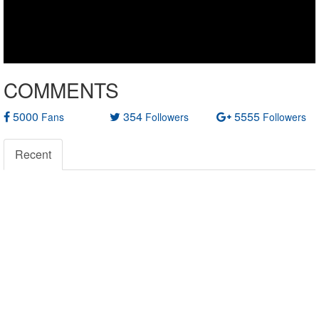
COMMENTS
5000
354
5555
Fans
Followers
Followers
Recent