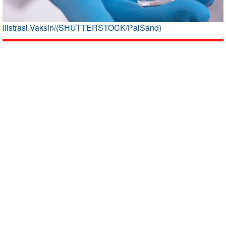
Ilistrasi Vaksin/(SHUTTERSTOCK/PalSand)