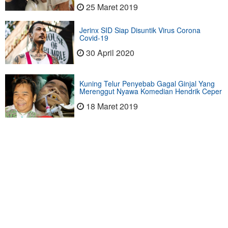
25 Maret 2019
Jerinx SID Siap Disuntik Virus Corona
Covid-19
30 April 2020
Kuning Telur Penyebab Gagal Ginjal Yang
Merenggut Nyawa Komedian Hendrik Ceper
18 Maret 2019