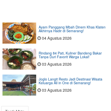
Ayam Panggang Mbah Dinem Khas Klaten
Akhirnya Hadir di Semarang!
04 Agustus 2026
Rindang 84 Pati, Kuliner Bandeng Bakar
Tanpa Duri Favorit Warga Lokal!
03 Agustus 2026
Joglo Langit Resto Jadi Destinasi Wisata
Keluarga All in One di Semarang!
03 Agustus 2026