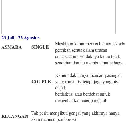
23 Juli - 22 Agustus
Meskipun kamu merasa bahwa tak ada
ASMARA
SINGLE
:
percikan serius dalam urusan
cinta saat ini, setidaknya kamu tidak
sendirian dan itu membuatmu bahagia.
Kamu tidak hanya mencari pasangan
COUPLE
:
yang romantis, tetapi juga yang bisa
diajak
berdiskusi atau berdebat untuk
mengeluarkan energi negatif.
Tak perlu mengikuti gengsi yang akhirnya hanya
KEUANGAN
akan memicu pemborosan.