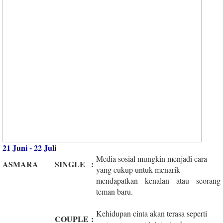
21 Juni - 22 Juli
Media sosial mungkin menjadi cara
ASMARA
SINGLE
:
yang cukup untuk menarik
mendapatkan kenalan atau seorang
teman baru.
Kehidupan cinta akan terasa seperti
COUPLE
: