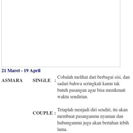
21 Maret - 19 April
Cobalah melihat dari berbagai sisi, dan
ASMARA
SINGLE
:
sadari bahwa seringkali kamu tak
butuh pasangan agar bisa menikmati
waktu sendirian.
Tetaplah menjadi diri sendiri, itu akan
COUPLE
:
membuat pasanganmu nyaman dan
hubunganmu juga akan bertahan lebih
lama.