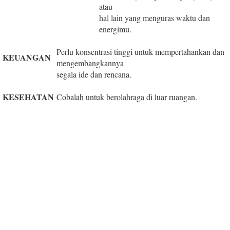
atau
hal lain yang menguras waktu dan
energimu.
Perlu konsentrasi tinggi untuk mempertahankan dan
KEUANGAN
mengembangkannya
segala ide dan rencana.
KESEHATAN
Cobalah untuk berolahraga di luar ruangan.