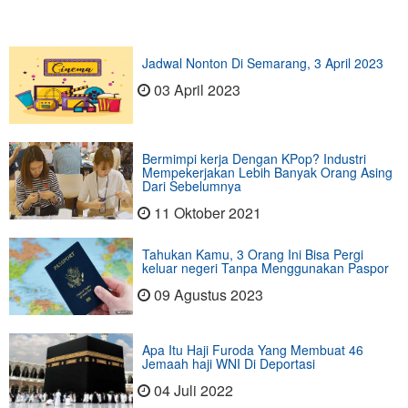
Jadwal Nonton Di Semarang, 3 April 2023
03 April 2023
Bermimpi kerja Dengan KPop? Industri
Mempekerjakan Lebih Banyak Orang Asing
Dari Sebelumnya
11 Oktober 2021
Tahukan Kamu, 3 Orang Ini Bisa Pergi
keluar negeri Tanpa Menggunakan Paspor
09 Agustus 2023
Apa Itu Haji Furoda Yang Membuat 46
Jemaah haji WNI Di Deportasi
04 Juli 2022