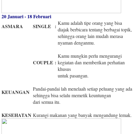
20 Januari - 18 Februari
Kamu adalah tipe orang yang bisa
ASMARA
SINGLE
:
diajak berbicara tentang berbagai topik,
sehingga orang lain mudah merasa
nyaman denganmu.
Kamu mungkin perlu mengurangi
COUPLE
:
kegiatan dan memberikan perhatian
khusus
untuk pasangan.
Pandai-pandai lah menelaah setiap peluang yang ada
KEUANGAN
sehingga bisa selalu memetik keuntungan
dari semua itu.
KESEHATAN
Kurangi makanan yang banyak mengandung lemak.