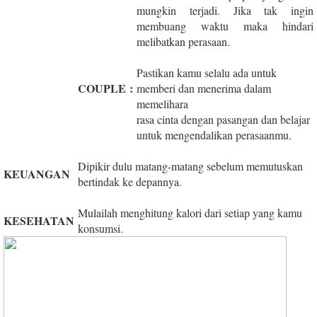
mungkin terjadi. Jika tak ingin
membuang waktu maka hindari
melibatkan perasaan.
Pastikan kamu selalu ada untuk
COUPLE
:
memberi dan menerima dalam
memelihara
rasa cinta dengan pasangan dan belajar
untuk mengendalikan perasaanmu.
Dipikir dulu matang-matang sebelum memutuskan
KEUANGAN
bertindak ke depannya.
Mulailah menghitung kalori dari setiap yang kamu
KESEHATAN
konsumsi.