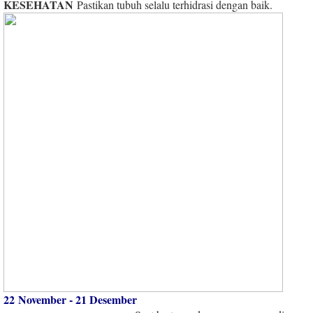
KESEHATAN
Pastikan tubuh selalu terhidrasi dengan baik.
22 November - 21 Desember