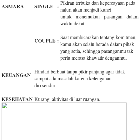
Pikiran terbuka dan kepercayaan pada
ASMARA
SINGLE
:
naluri akan menjadi kunci
untuk menemukan pasangan dalam
waktu dekat.
Saat membicarakan tentang komitmen,
COUPLE
:
kamu akan selalu berada dalam pihak
yang setia, sehingga pasanganmu tak
perlu merasa khawatir denganmu.
Hindari berbuat tanpa pikir panjang agar tidak
KEUANGAN
sampai ada masalah karena kelengahan
diri sendiri.
KESEHATAN
Kurangi aktivitas di luar ruangan.