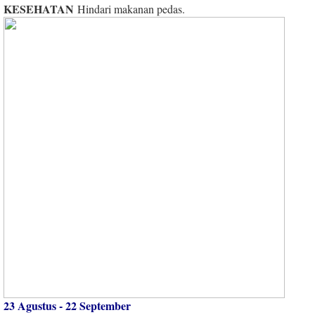
KESEHATAN
Hindari makanan pedas.
23 Agustus - 22 September