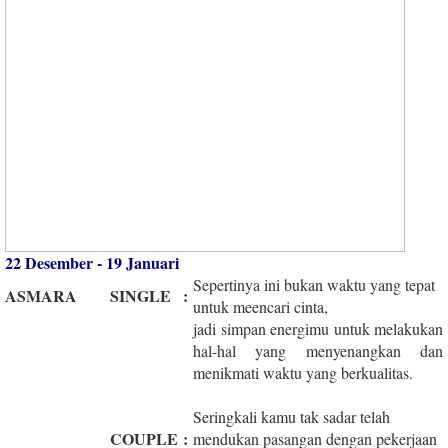
22 Desember - 19 Januari
Sepertinya ini bukan waktu yang tepat
ASMARA
SINGLE
:
untuk meencari cinta,
jadi simpan energimu untuk melakukan
hal-hal yang menyenangkan dan
menikmati waktu yang berkualitas.
Seringkali kamu tak sadar telah
COUPLE
:
mendukan pasangan dengan pekerjaan