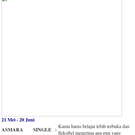
21 Mei - 20 Juni
Kamu harus belajar lebih terbuka dan
ASMARA
SINGLE
:
fleksibel menerima apa pun yang