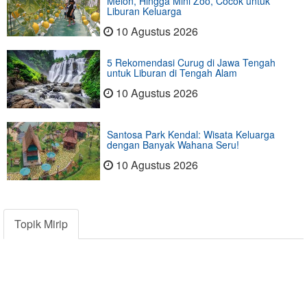
Melon, Hingga Mini Zoo, Cocok untuk
Liburan Keluarga
10 Agustus 2026
5 Rekomendasi Curug di Jawa Tengah
untuk Liburan di Tengah Alam
10 Agustus 2026
Santosa Park Kendal: Wisata Keluarga
dengan Banyak Wahana Seru!
10 Agustus 2026
Topik Mirip