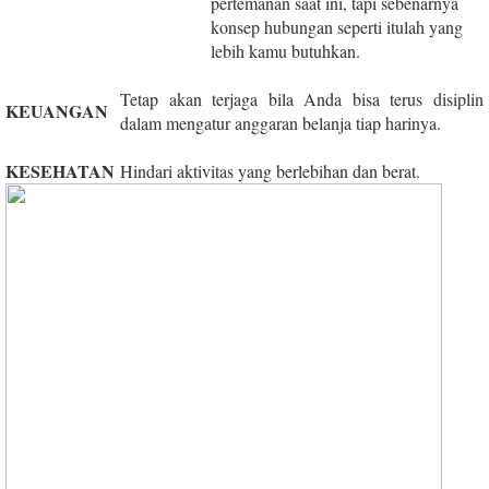
pertemanan saat ini, tapi sebenarnya
konsep hubungan seperti itulah yang
lebih kamu butuhkan.
Tetap akan terjaga bila Anda bisa terus disiplin
KEUANGAN
dalam mengatur anggaran belanja tiap harinya.
KESEHATAN
Hindari aktivitas yang berlebihan dan berat.