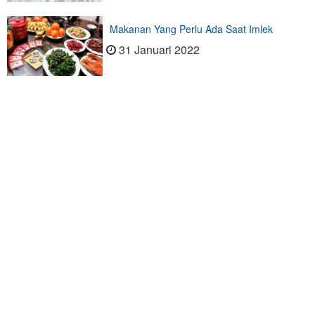
Makanan Yang Perlu Ada Saat Imlek
31 Januari 2022