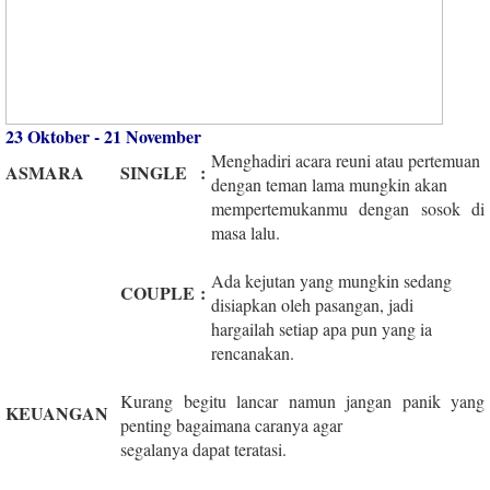
23 Oktober - 21 November
Menghadiri acara reuni atau pertemuan
ASMARA
SINGLE
:
dengan teman lama mungkin akan
mempertemukanmu dengan sosok di
masa lalu.
Ada kejutan yang mungkin sedang
COUPLE
:
disiapkan oleh pasangan, jadi
hargailah setiap apa pun yang ia
rencanakan.
Kurang begitu lancar namun jangan panik yang
KEUANGAN
penting bagaimana caranya agar
segalanya dapat teratasi.