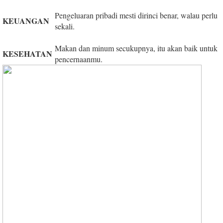
Pengeluaran pribadi mesti dirinci benar, walau perlu
KEUANGAN
sekali.
Makan dan minum secukupnya, itu akan baik untuk
KESEHATAN
pencernaanmu.