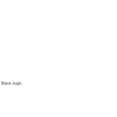
Baca Juga :