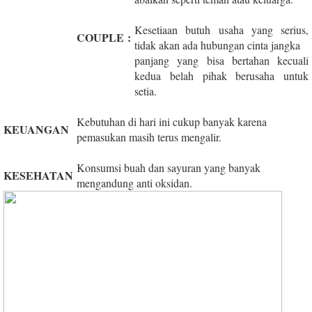
Kesetiaan butuh usaha yang serius,
COUPLE
:
tidak akan ada hubungan cinta jangka
panjang yang bisa bertahan kecuali
kedua belah pihak berusaha untuk
setia.
Kebutuhan di hari ini cukup banyak karena
KEUANGAN
pemasukan masih terus mengalir.
Konsumsi buah dan sayuran yang banyak
KESEHATAN
mengandung anti oksidan.