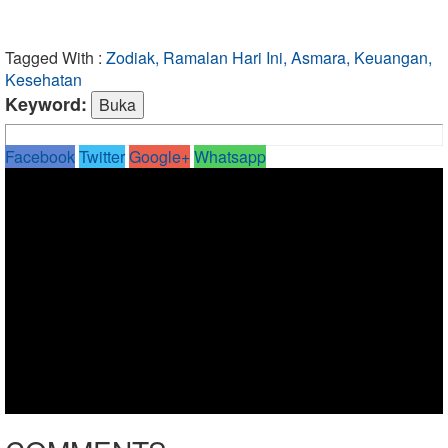
Tagged With :
Zodiak, Ramalan Hari Ini, Asmara, Keuangan,
Kesehatan
Keyword:
Facebook
Twitter
Google+
Whatsapp