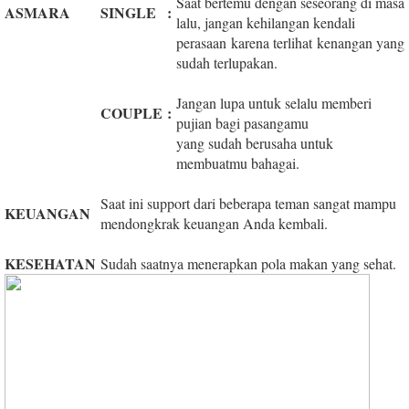
Saat bertemu dengan seseorang di masa
ASMARA
SINGLE
:
lalu, jangan kehilangan kendali
perasaan karena terlihat kenangan yang
sudah terlupakan.
Jangan lupa untuk selalu memberi
COUPLE
:
pujian bagi pasangamu
yang sudah berusaha untuk
membuatmu bahagai.
Saat ini support dari beberapa teman sangat mampu
KEUANGAN
mendongkrak keuangan Anda kembali.
KESEHATAN
Sudah saatnya menerapkan pola makan yang sehat.