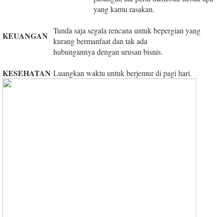
yang kamu rasakan.
Tunda saja segala rencana untuk bepergian yang
KEUANGAN
kurang bermanfaat dan tak ada
hubungannya dengan urusan bisnis.
KESEHATAN
Luangkan waktu untuk berjemur di pagi hari.