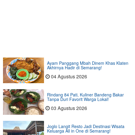
Ayam Panggang Mbah Dinem Khas Klaten
Akhirnya Hadir di Semarang!
04 Agustus 2026
Rindang 84 Pati, Kuliner Bandeng Bakar
Tanpa Duri Favorit Warga Lokal!
03 Agustus 2026
Joglo Langit Resto Jadi Destinasi Wisata
Keluarga All in One di Semarang!