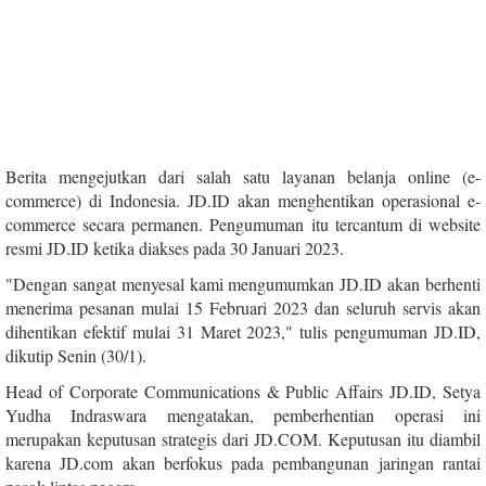
Berita mengejutkan dari salah satu layanan belanja online (e-
commerce) di Indonesia. JD.ID akan menghentikan operasional e-
commerce secara permanen. Pengumuman itu tercantum di website
resmi JD.ID ketika diakses pada 30 Januari 2023.
"Dengan sangat menyesal kami mengumumkan JD.ID akan berhenti
menerima pesanan mulai 15 Februari 2023 dan seluruh servis akan
dihentikan efektif mulai 31 Maret 2023," tulis pengumuman JD.ID,
dikutip Senin (30/1).
Head of Corporate Communications & Public Affairs JD.ID, Setya
Yudha Indraswara mengatakan, pemberhentian operasi ini
merupakan keputusan strategis dari JD.COM. Keputusan itu diambil
karena JD.com akan berfokus pada pembangunan jaringan rantai