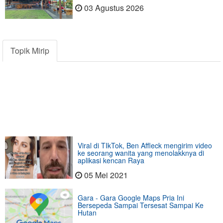
03 Agustus 2026
Topik Mirip
Viral di TIkTok, Ben Affleck mengirim video
ke seorang wanita yang menolakknya di
aplikasi kencan Raya
05 Mei 2021
Gara - Gara Google Maps Pria Ini
Bersepeda Sampai Tersesat Sampai Ke
Hutan