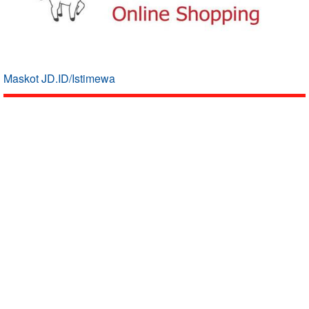
Maskot JD.ID/Istimewa