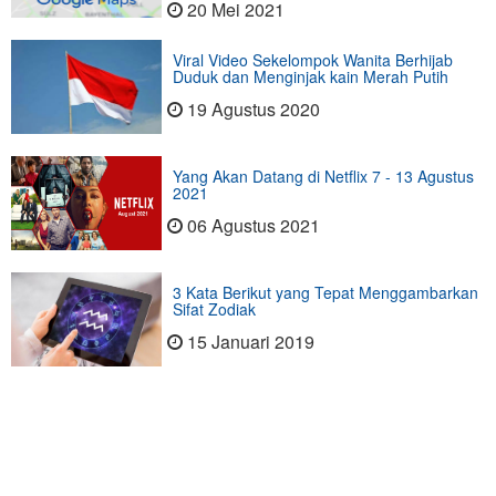
20 Mei 2021
Viral Video Sekelompok Wanita Berhijab
Duduk dan Menginjak kain Merah Putih
19 Agustus 2020
Yang Akan Datang di Netflix 7 - 13 Agustus
2021
06 Agustus 2021
3 Kata Berikut yang Tepat Menggambarkan
Sifat Zodiak
15 Januari 2019