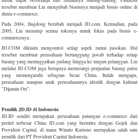
tersebut membuat Liu mengubah bisnisnya menjadi bisnis online di
dunia e-commerce.
Pada 2004, Jingdong berubah menjadi JD.com. Kemudian, pada
2005, Liu menutup semua tokonya untuk fokus pada bisnis e-
commercenya.
JD.COM diklaim mengontrol setiap aspek rantai pasokan. Hal
tersebut membuat perusahaan bertanggung jawab terhadap setiap
barang yang meninggalkan gudang hingga ke tangan pelanggan. Liu
melalui JD.COM juga berupaya memerangi penjualan barang palsu
yang memengaruhi sebagian besar China. Itulah mengapa,
perusahaan maupun anak perusahaannya identik dengan kalimat
"Dijamin Ori".
Pemilik JD.ID di Indonesia
JD.ID sendiri merupakan perusahaan patungan e-commerce dari
peritel terbesar China JD.com yang bermitra dengan Gojek dan
Provident Capital, di mana Winato Kartono merupakan salah satu
pemilik dari PT Provident Capital Indonesia.