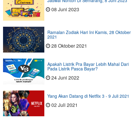
Jadwal Nonton Di Semarang, 8 Juni 2023
08 Juni 2023
Ramalan Zodiak Hari Ini Kamis, 28 Oktober
2021
28 Oktober 2021
Apakah Listrik Pra Bayar Lebih Mahal Dari
Pada Listrik Pasca Bayar?
24 Juni 2022
Yang Akan Datang di Netflix 3 - 9 Juli 2021
02 Juli 2021