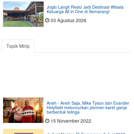
Joglo Langit Resto Jadi Destinasi Wisata
Keluarga All in One di Semarang!
03 Agustus 2026
Topik Mirip
Aneh - Aneh Saja, Mike Tyson dan Evander
Holyfield meluncurkan permen karet ganja
berbentuk telinga
15 November 2022