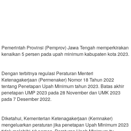
Pemerintah Provinsi (Pemprov) Jawa Tengah memperkirakan
kenaikan 5 persen pada upah minimum kabupaten kota 2023.
Dengan terbitnya regulasi Peraturan Menteri
Ketenagakerjaan (Permenaker) Nomor 18 Tahun 2022
tentang Penetapan Upah Minimum tahun 2023. Batas akhir
penetapan UMP 2023 pada 28 November dan UMK 2023
pada 7 Desember 2022.
Diketahui, Kementerian Ketenagakerjaan (Kemnaker)
mengeluarkan peraturan jika penetapan Upah Minimum 2023