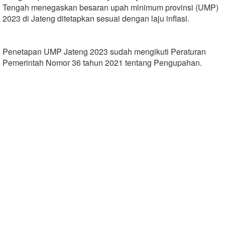
Tengah menegaskan besaran upah minimum provinsi (UMP)
2023 di Jateng ditetapkan sesuai dengan laju inflasi.
Penetapan UMP Jateng 2023 sudah mengikuti Peraturan
Pemerintah Nomor 36 tahun 2021 tentang Pengupahan.