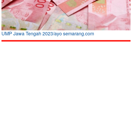
UMP Jawa Tengah 2023/ayo semarang.com