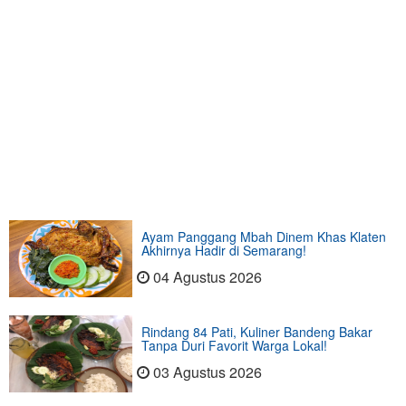
Ayam Panggang Mbah Dinem Khas Klaten
Akhirnya Hadir di Semarang!
04 Agustus 2026
Rindang 84 Pati, Kuliner Bandeng Bakar
Tanpa Duri Favorit Warga Lokal!
03 Agustus 2026