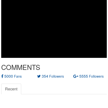
COMMENTS
5000
354
5555
Fans
Followers
Followers
Recent