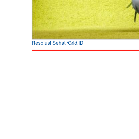
Resolusi Sehat /Grid.ID