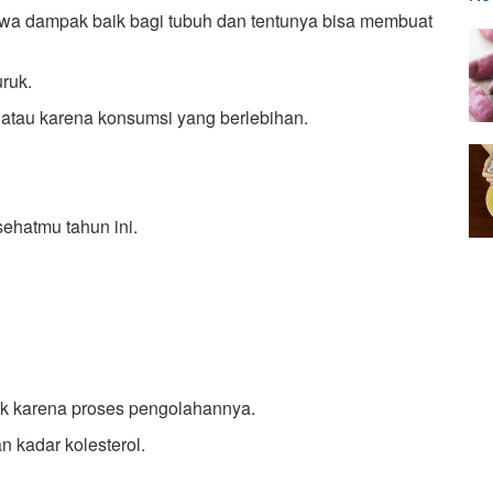
 dampak baik bagi tubuh dan tentunya bisa membuat
ruk.
atau karena konsumsi yang berlebihan.
sehatmu tahun ini.
uk karena proses pengolahannya.
 kadar kolesterol.