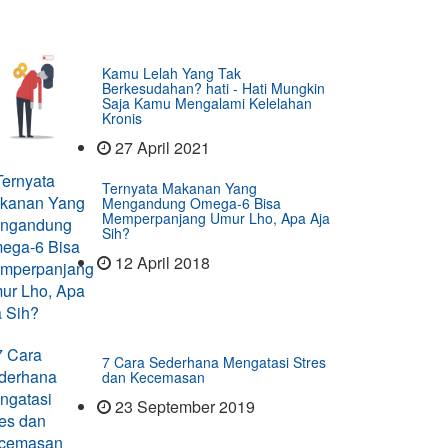
Kamu Lelah Yang Tak
Berkesudahan? hati - Hati Mungkin
Saja Kamu Mengalami Kelelahan
Kronis
27 April 2021
Ternyata Makanan Yang
Mengandung Omega-6 Bisa
Memperpanjang Umur Lho, Apa Aja
Sih?
12 April 2018
7 Cara Sederhana Mengatasi Stres
dan Kecemasan
23 September 2019