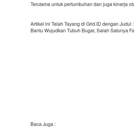
Terutama untuk pertumbuhan dan juga kinerja ot
Artikel ini Telah Tayang di Grid.ID dengan Judu
Bantu Wujudkan Tubuh Bugar, Salah Satunya Fa
Baca Juga :