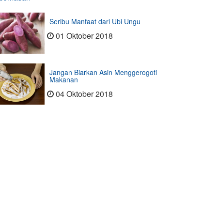
Seribu Manfaat dari Ubi Ungu
01 Oktober 2018
Jangan Biarkan Asin Menggerogoti
Makanan
04 Oktober 2018