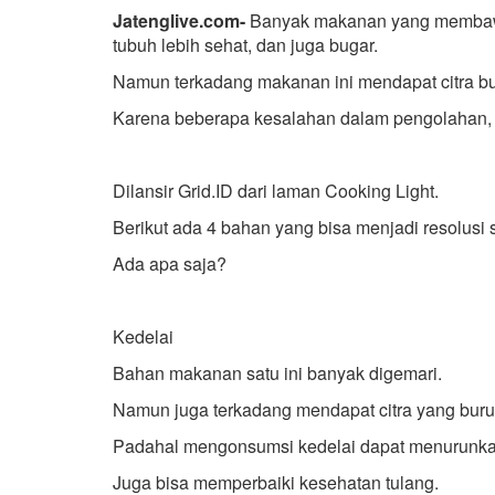
Jatenglive.com-
Banyak makanan yang membawa
tubuh lebih sehat, dan juga bugar.
Namun terkadang makanan ini mendapat citra bu
Karena beberapa kesalahan dalam pengolahan, 
Dilansir Grid.ID dari laman Cooking Light.
Berikut ada 4 bahan yang bisa menjadi resolusi 
Ada apa saja?
Kedelai
Bahan makanan satu ini banyak digemari.
Namun juga terkadang mendapat citra yang bur
Padahal mengonsumsi kedelai dapat menurunkan
Juga bisa memperbaiki kesehatan tulang.