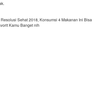
ak.
l : Resolusi Sehat 2018, Konsumsi 4 Makanan Ini Bisa
vorit Kamu Banget nih