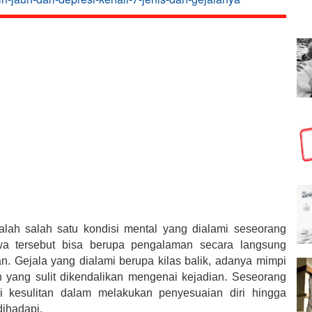
lah salah satu kondisi mental yang dialami seseorang
iwa tersebut bisa berupa pengalaman secara langsung
. Gejala yang dialami berupa kilas balik, adanya mimpi
 yang sulit dikendalikan mengenai kejadian. Seseorang
 kesulitan dalam melakukan penyesuaian diri hingga
dihadapi.