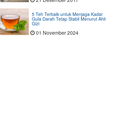
5 Teh Terbaik untuk Menjaga Kadar
Gula Darah Tetap Stabil Menurut Ahli
Gizi
01 November 2024