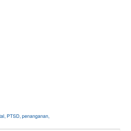
tal, PTSD, penanganan,