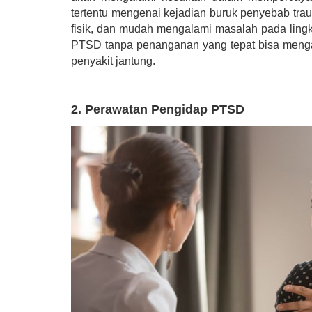
tertentu mengenai kejadian buruk penyebab tra
fisik, dan mudah mengalami masalah pada lingk
PTSD tanpa penanganan yang tepat bisa meng
penyakit jantung.
2. Perawatan Pengidap PTSD