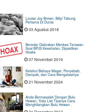
Louise Joy Brown, BAyi Tabung
Pertama Di Dunia
03 Agustus 2018
Beredar Gebrakan Menkes Terawan
Soal BPJS Kesehatan, Dipastikan
Hoaks
07 November 2019
Ketahui Bahaya Mager, Penyebab,
Dampak, dan Cara Mengatasinya
21 November 2024
Anda Bermasalah Dengan Bulu
Hewan, Yuks Liat Tipsnya Cara
Menghilangkan Bulu Hewan .
21 Desember 2017