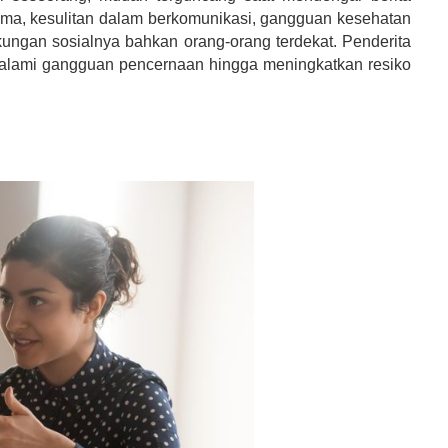
uma, kesulitan dalam berkomunikasi, gangguan kesehatan
ungan sosialnya bahkan orang-orang terdekat. Penderita
alami gangguan pencernaan hingga meningkatkan resiko