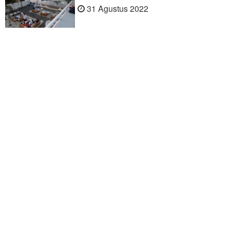
31 Agustus 2022