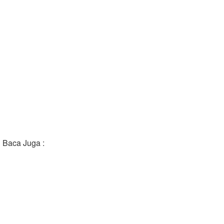
Baca Juga :