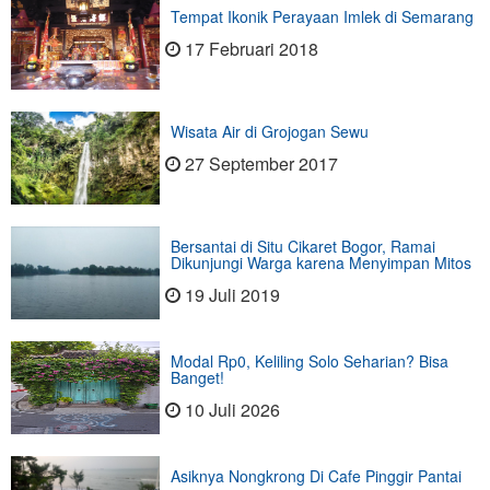
Tempat Ikonik Perayaan Imlek di Semarang
17 Februari 2018
Wisata Air di Grojogan Sewu
27 September 2017
Bersantai di Situ Cikaret Bogor, Ramai
Dikunjungi Warga karena Menyimpan Mitos
19 Juli 2019
Modal Rp0, Keliling Solo Seharian? Bisa
Banget!
10 Juli 2026
Asiknya Nongkrong Di Cafe Pinggir Pantai