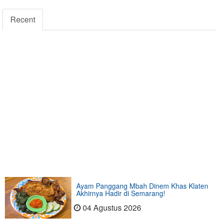
Recent
Ayam Panggang Mbah Dinem Khas Klaten
Akhirnya Hadir di Semarang!
04 Agustus 2026