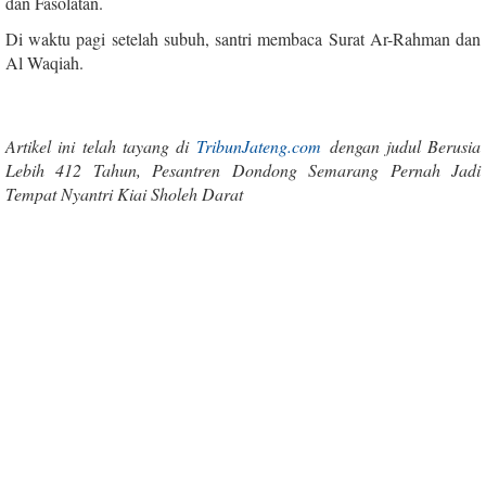
dan Fasolatan.
Di waktu pagi setelah subuh, santri membaca Surat Ar-Rahman dan
Al Waqiah.
Artikel ini telah tayang di
TribunJateng.com
dengan judul Berusia
Lebih 412 Tahun, Pesantren Dondong Semarang Pernah Jadi
Tempat Nyantri Kiai Sholeh Darat