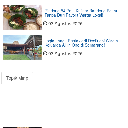
Rindang 84 Pati, Kuliner Bandeng Bakar
Tanpa Duri Favorit Warga Lokal!
03 Agustus 2026
Joglo Langit Resto Jadi Destinasi Wisata
Keluarga All in One di Semarang!
03 Agustus 2026
Topik Mirip