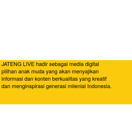
JATENG LIVE hadir sebagai media digital
pilihan anak muda yang akan menyajikan
informasi dan konten berkualitas yang kreatif
dan menginspirasi generasi milenial Indonesia.