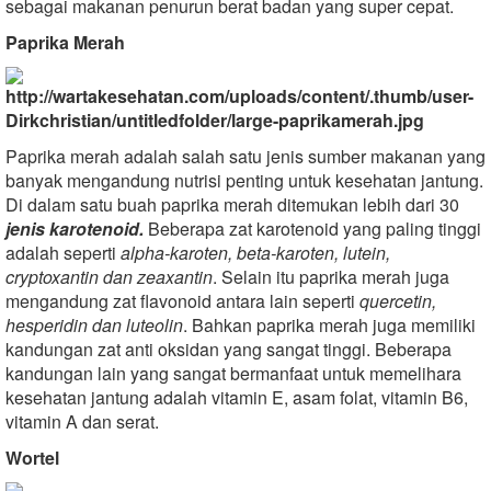
sebagai makanan penurun berat badan yang super cepat.
Paprika Merah
Paprika merah adalah salah satu jenis sumber makanan yang
banyak mengandung nutrisi penting untuk kesehatan jantung.
Di dalam satu buah paprika merah ditemukan lebih dari 30
jenis karotenoid.
Beberapa zat karotenoid yang paling tinggi
adalah seperti
alpha-karoten, beta-karoten, lutein,
cryptoxantin dan zeaxantin
. Selain itu paprika merah juga
mengandung zat flavonoid antara lain seperti
quercetin,
hesperidin dan luteolin
. Bahkan paprika merah juga memiliki
kandungan zat anti oksidan yang sangat tinggi. Beberapa
kandungan lain yang sangat bermanfaat untuk memelihara
kesehatan jantung adalah vitamin E, asam folat, vitamin B6,
vitamin A dan serat.
Wortel