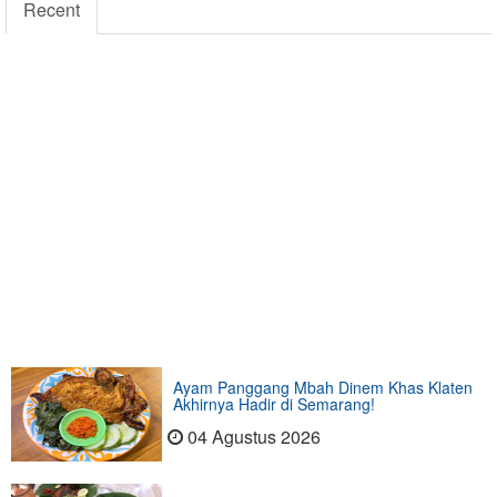
Recent
Ayam Panggang Mbah Dinem Khas Klaten
Akhirnya Hadir di Semarang!
04 Agustus 2026