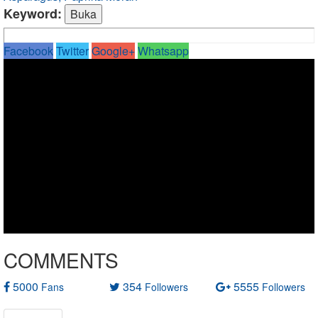
Keyword:
Facebook
Twitter
Google+
Whatsapp
COMMENTS
5000
354
5555
Fans
Followers
Followers