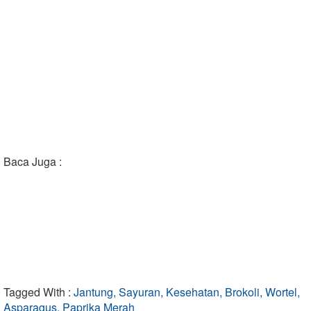
Baca Juga :
Tagged With :
Jantung, Sayuran, Kesehatan, Brokoli, Wortel,
Asparagus, Paprika Merah