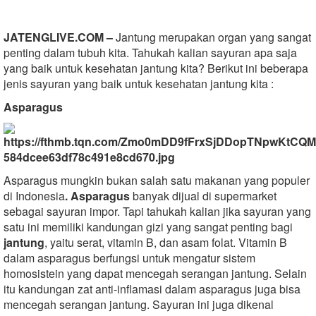
JATENGLIVE.COM –
Jantung merupakan organ yang sangat
penting dalam tubuh kita. Tahukah kalian sayuran apa saja
yang baik untuk kesehatan jantung kita? Berikut ini beberapa
jenis sayuran yang baik untuk kesehatan jantung kita :
Asparagus
Asparagus mungkin bukan salah satu makanan yang populer
di Indonesia
. Asparagus
banyak dijual di supermarket
sebagai sayuran impor. Tapi tahukah kalian jika sayuran yang
satu ini memiliki kandungan gizi yang sangat penting bagi
jantung
, yaitu serat, vitamin B, dan asam folat. Vitamin B
dalam asparagus berfungsi untuk mengatur sistem
homosistein yang dapat mencegah serangan jantung. Selain
itu kandungan zat anti-inflamasi dalam asparagus juga bisa
mencegah serangan jantung. Sayuran ini juga dikenal