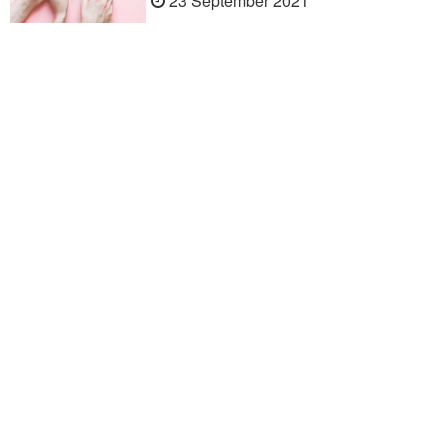
23 September 2021