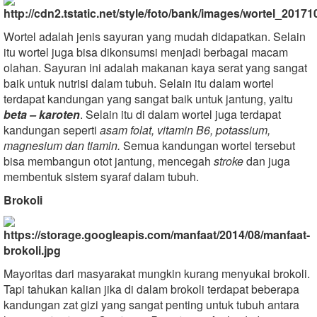
Wortel adalah jenis sayuran yang mudah didapatkan. Selain
itu wortel juga bisa dikonsumsi menjadi berbagai macam
olahan. Sayuran ini adalah makanan kaya serat yang sangat
baik untuk nutrisi dalam tubuh. Selain itu dalam wortel
terdapat kandungan yang sangat baik untuk jantung, yaitu
beta – karoten
. Selain itu di dalam wortel juga terdapat
kandungan seperti
asam folat, vitamin B6, potassium,
magnesium dan tiamin.
Semua kandungan wortel tersebut
bisa membangun otot jantung, mencegah
stroke
dan juga
membentuk sistem syaraf dalam tubuh.
Brokoli
Mayoritas dari masyarakat mungkin kurang menyukai brokoli.
Tapi tahukan kalian jika di dalam brokoli terdapat beberapa
kandungan zat gizi yang sangat penting untuk tubuh antara