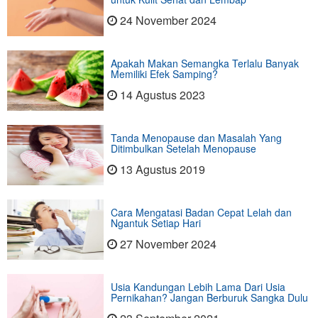
24 November 2024
Apakah Makan Semangka Terlalu Banyak
Memiliki Efek Samping?
14 Agustus 2023
Tanda Menopause dan Masalah Yang
Ditimbulkan Setelah Menopause
13 Agustus 2019
Cara Mengatasi Badan Cepat Lelah dan
Ngantuk Setiap Hari
27 November 2024
Usia Kandungan Lebih Lama Dari Usia
Pernikahan? Jangan Berburuk Sangka Dulu