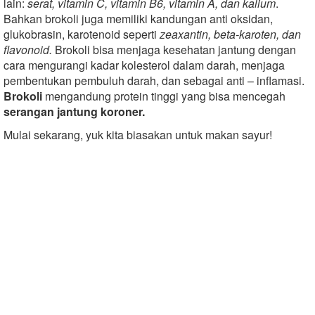
lain:
serat, vitamin C, vitamin B6, vitamin A, dan kalium
.
Bahkan brokoli juga memiliki kandungan anti oksidan,
glukobrasin, karotenoid seperti
zeaxantin, beta-karoten, dan
flavonoid.
Brokoli bisa menjaga kesehatan jantung dengan
cara mengurangi kadar kolesterol dalam darah, menjaga
pembentukan pembuluh darah, dan sebagai anti – inflamasi.
Brokoli
mengandung protein tinggi yang bisa mencegah
serangan jantung koroner.
Mulai sekarang, yuk kita biasakan untuk makan sayur!